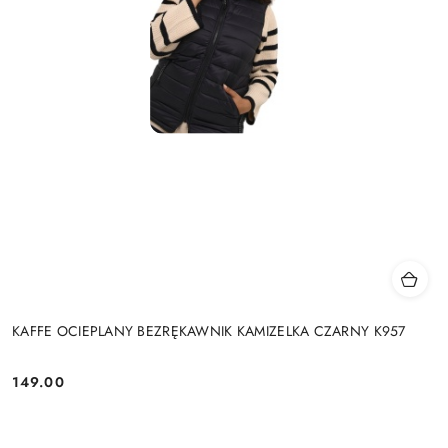
KAFFE OCIEPLANY BEZRĘKAWNIK KAMIZELKA CZARNY K957
149.00
Cena: