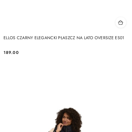
ELLOS CZARNY ELEGANCKI PŁASZCZ NA LATO OVERSIZE ES01
189.00
Cena: