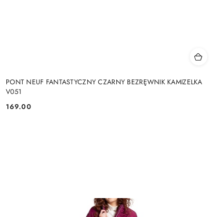
PONT NEUF FANTASTYCZNY CZARNY BEZRĘWNIK KAMIZELKA
V051
169.00
Cena: