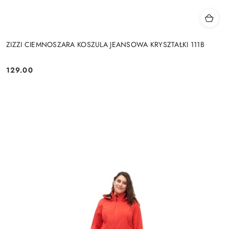
ZIZZI CIEMNOSZARA KOSZULA JEANSOWA KRYSZTAŁKI 111B
129.00
Cena: