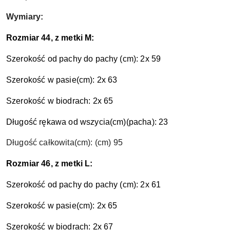
Wymiary:
Rozmiar 44, z metki M:
Szerokość od pachy do pachy (cm): 2x 59
Szerokość w pasie
(cm)
: 2x 63
Szerokość w biodrach: 2x 65
Długość rękawa od wszycia
(cm)
(pacha): 23
Długość całkowita
(cm)
:
(cm) 95
Rozmiar 46, z metki L:
Szerokość od pachy do pachy (cm): 2x 61
Szerokość w pasie
(cm)
: 2x 65
Szerokość w biodrach: 2x 67