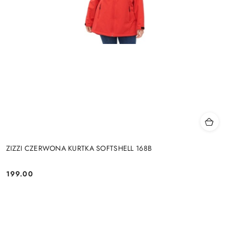
ZIZZI CZERWONA KURTKA SOFTSHELL 168B
199.00
Cena: