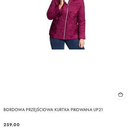
BORDOWA PRZEJŚCIOWA KURTKA PIKOWANA UP21
259.00
Cena: