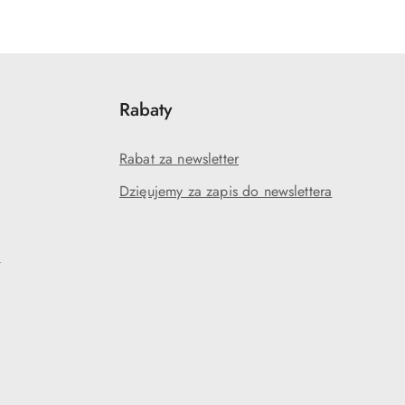
Rabaty
Rabat za newsletter
Dzięujemy za zapis do newslettera
?