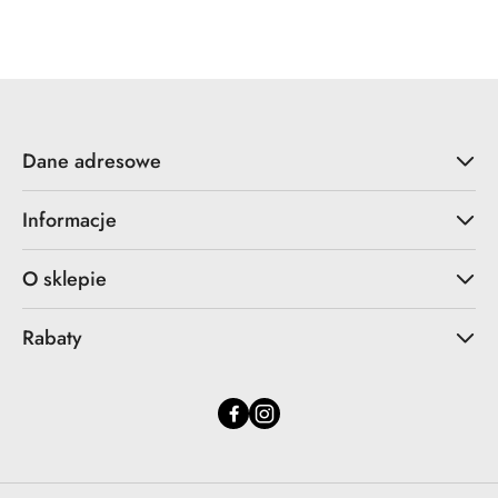
Dane adresowe
Informacje
O sklepie
Rabaty