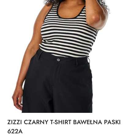
ZIZZI CZARNY T-SHIRT BAWEŁNA PASKI
622A