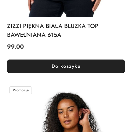
ZIZZI PIĘKNA BIAŁA BLUZKA TOP
BAWEŁNIANA 615A
99.00
Cena:
Do koszyka
Promocja