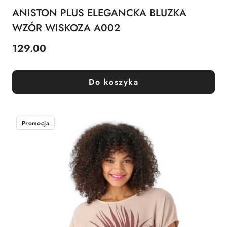
ANISTON PLUS ELEGANCKA BLUZKA
WZÓR WISKOZA A002
129.00
Cena:
Do koszyka
Promocja