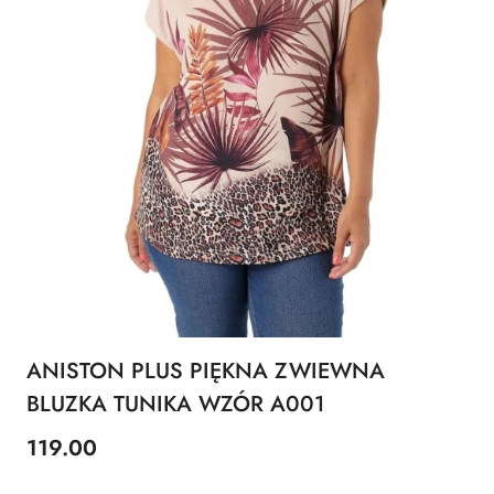
ANISTON PLUS PIĘKNA ZWIEWNA
BLUZKA TUNIKA WZÓR A001
119.00
Cena: