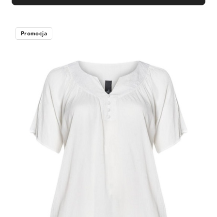
Promocja