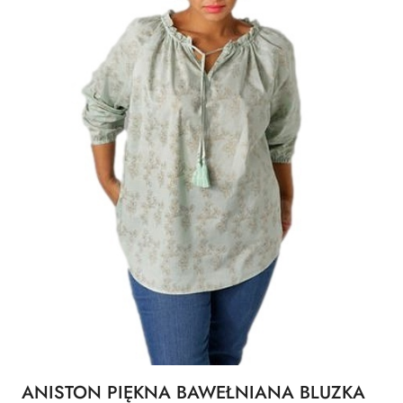
ANISTON PIĘKNA BAWEŁNIANA BLUZKA