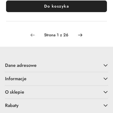
Do koszyka
Dane adresowe
Informacje
O sklepie
Rabaty