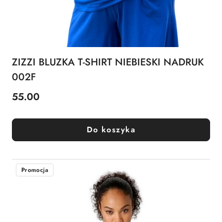
ZIZZI BLUZKA T-SHIRT NIEBIESKI NADRUK
002F
55.00
Cena:
Do koszyka
Promocja