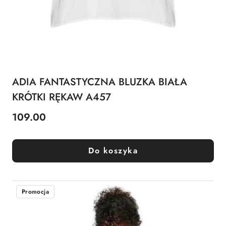
ADIA FANTASTYCZNA BLUZKA BIAŁA
KRÓTKI RĘKAW A457
109.00
Cena:
Do koszyka
Promocja