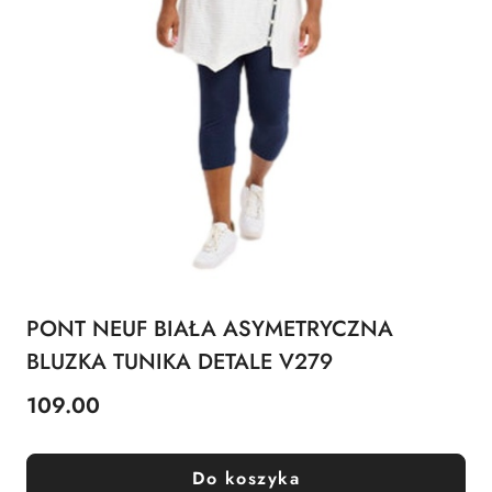
PONT NEUF BIAŁA ASYMETRYCZNA
BLUZKA TUNIKA DETALE V279
109.00
Cena:
Do koszyka