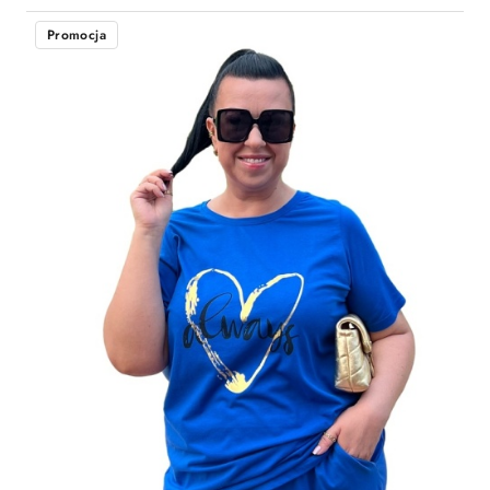
Promocja