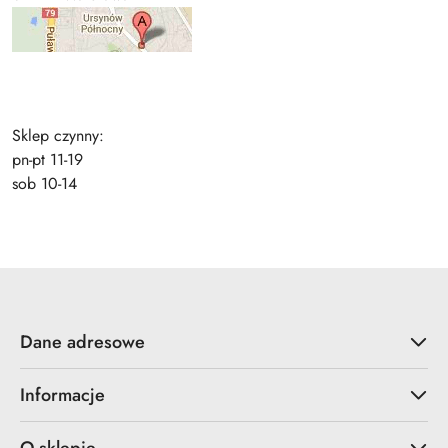
Sklep czynny:
pn-pt 11-19
sob 10-14
Dane adresowe
Informacje