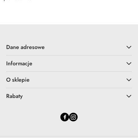
Dane adresowe
Informacje
O sklepie
Rabaty