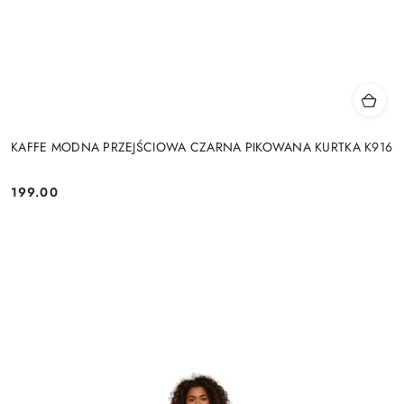
KAFFE MODNA PRZEJŚCIOWA CZARNA PIKOWANA KURTKA K916
199.00
Cena: