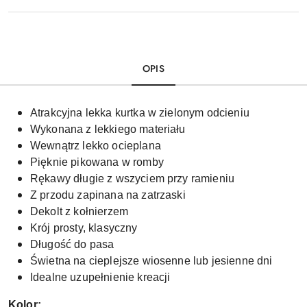
OPIS
Atrakcyjna lekka kurtka w zielonym odcieniu
Wykonana z lekkiego materiału
Wewnątrz lekko ocieplana
Pięknie pikowana w romby
Rękawy długie z wszyciem przy ramieniu
Z przodu zapinana na zatrzaski
Dekolt z kołnierzem
Krój prosty, klasyczny
Długość do pasa
Świetna na cieplejsze wiosenne lub jesienne dni
Idealne uzupełnienie kreacji
Kolor: