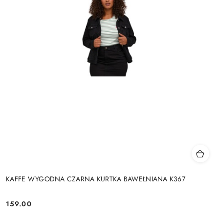
KAFFE WYGODNA CZARNA KURTKA BAWEŁNIANA K367
159.00
Cena: