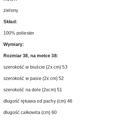
zielony
Skład:
100% poliester
Wymiary:
Rozmiar 38, na metce 38:
szerokość w biuście (2x cm) 53
szerokość w pasie (2x cm) 52
szerokość na dole (2xcm) 51
długość rękawa od pachy (cm) 46
długość całkowita (cm) 60