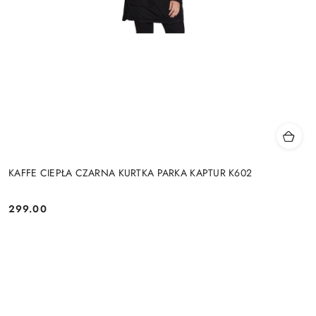
KAFFE CIEPŁA CZARNA KURTKA PARKA KAPTUR K602
299.00
Cena: