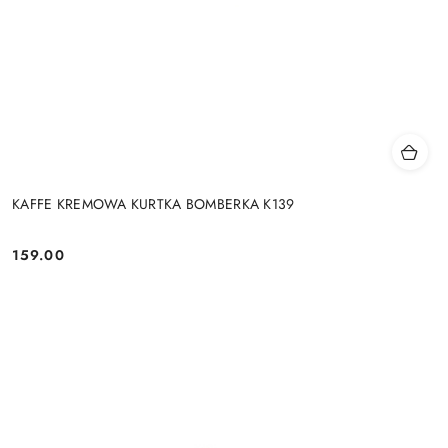
KAFFE KREMOWA KURTKA BOMBERKA K139
159.00
Cena: