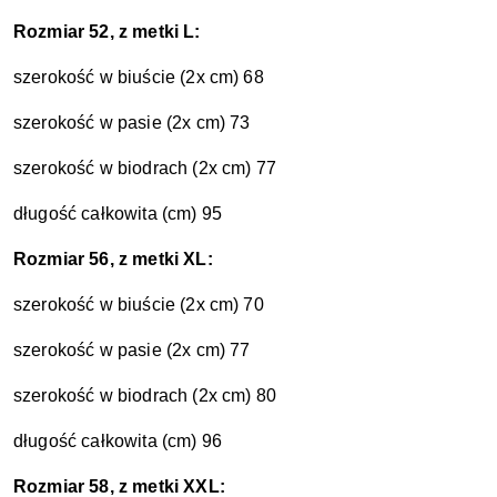
Rozmiar 52, z metki L:
szerokość w biuście (2x cm) 68
szerokość w pasie (2x cm) 73
szerokość w biodrach (2x cm) 77
długość całkowita (cm) 95
Rozmiar 56, z metki XL:
szerokość w biuście (2x cm) 70
szerokość w pasie (2x cm) 77
szerokość w biodrach (2x cm) 80
długość całkowita (cm) 96
Rozmiar 58, z metki XXL: