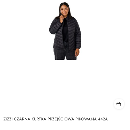
ZIZZI CZARNA KURTKA PRZEJŚCIOWA PIKOWANA 442A