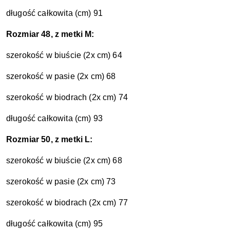
długość całkowita (cm) 91
Rozmiar 48, z metki M:
szerokość w biuście (2x cm) 64
szerokość w pasie (2x cm) 68
szerokość w biodrach (2x cm) 74
długość całkowita (cm) 93
Rozmiar 50, z metki L:
szerokość w biuście (2x cm) 68
szerokość w pasie (2x cm) 73
szerokość w biodrach (2x cm) 77
długość całkowita (cm) 95