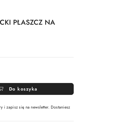
CKI PŁASZCZ NA
Do koszyka
y i zapisz się na newsletter. Dostaniesz