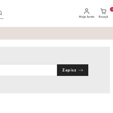
Moje konto
Koszyk
Zapisz