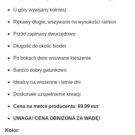
U góry wywijany kołnierz
Rękawy długie, wszywane na wysokości ramion
Przód zapinany dwurzędowo
Długość do okolic bioder
Po bokach dwie wsuwane kieszenie 
Bardzo dobry gatunkowo
Idealny na wiosenne i letnie dni
Doskonałe uzupełnienie kreacji
Cena na metce producenta: 69,99 eur
UWAGA! CENA OBNIŻONA ZA WADĘ!
Kolor: