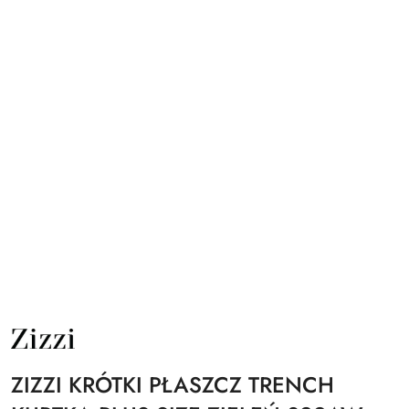
NAZWA
PRODUCENTA:
ZIZZI
ZIZZI KRÓTKI PŁASZCZ TRENCH