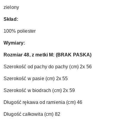
zielony
Skład:
100% poliester
Wymiary:
Rozmiar 48, z metki M: (BRAK PASKA)
Szerokość od pachy do pachy (cm) 2x 56
Szerokość w pasie (cm) 2x 55
Szerokość w biodrach (cm) 2x 59
Długość rękawa od ramienia (cm) 46
Długość całkowita (cm) 82