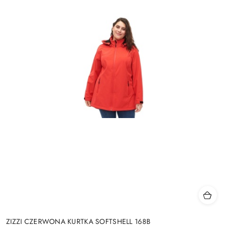
ZIZZI CZERWONA KURTKA SOFTSHELL 168B