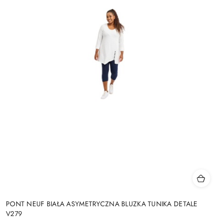
PONT NEUF BIAŁA ASYMETRYCZNA BLUZKA TUNIKA DETALE
V279