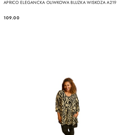
APRICO ELEGANCKA OLIWKOWA BLUZKA WISKOZA A219
109.00
Cena: