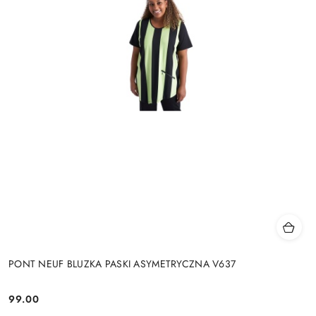
PONT NEUF BLUZKA PASKI ASYMETRYCZNA V637
99.00
Cena: