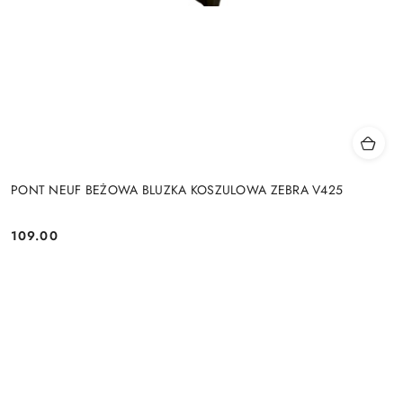
PONT NEUF BEŻOWA BLUZKA KOSZULOWA ZEBRA V425
109.00
Cena: