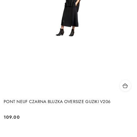
PONT NEUF CZARNA BLUZKA OVERSIZE GUZIKI V206
109.00
Cena: