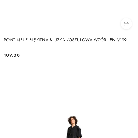
PONT NEUF BŁĘKITNA BLUZKA KOSZULOWA WZÓR LEN V199
109.00
Cena: