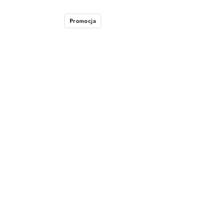
Promocja