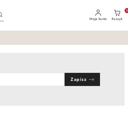
Moje konto
Koszyk
Zapisz