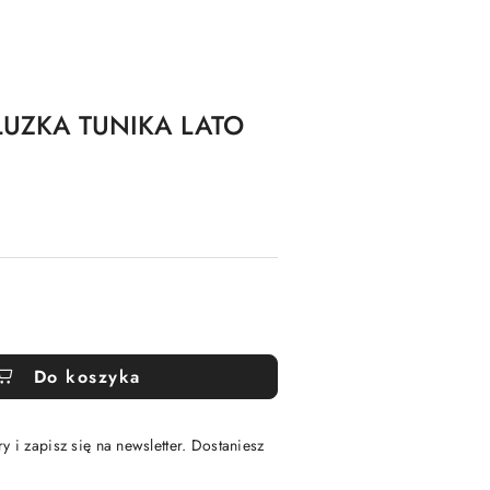
UZKA TUNIKA LATO
Do koszyka
y i zapisz się na newsletter. Dostaniesz