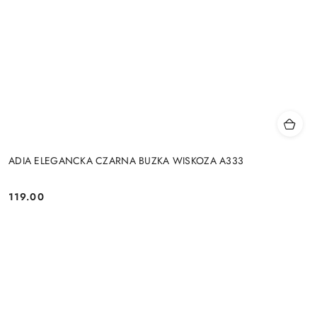
ADIA ELEGANCKA CZARNA BUZKA WISKOZA A333
119.00
Cena: