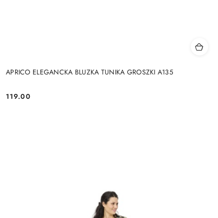
APRICO ELEGANCKA BLUZKA TUNIKA GROSZKI A135
119.00
Cena: