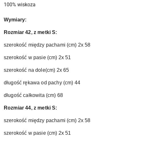
100% wiskoza
Wymiary:
Rozmiar 42, z metki S:
szerokość między pachami (cm) 2x 58
szerokość w pasie (cm) 2x 51
szerokość na dole(cm) 2x 65
długość rękawa od pachy (cm) 44
długość całkowita (cm) 68
Rozmiar 44, z metki S:
szerokość między pachami (cm) 2x 58
szerokość w pasie (cm) 2x 51