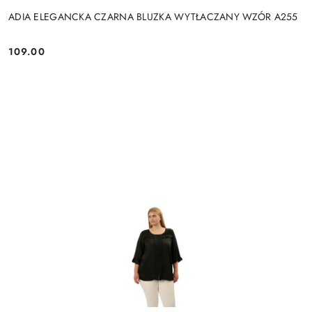
ADIA ELEGANCKA CZARNA BLUZKA WYTŁACZANY WZÓR A255
109.00
Cena: