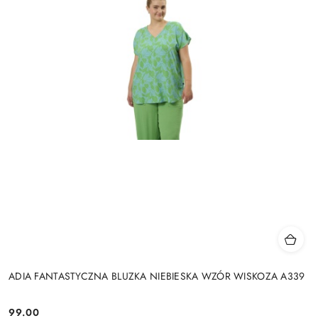
ADIA FANTASTYCZNA BLUZKA NIEBIESKA WZÓR WISKOZA A339
99.00