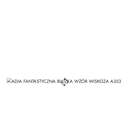
Cena: