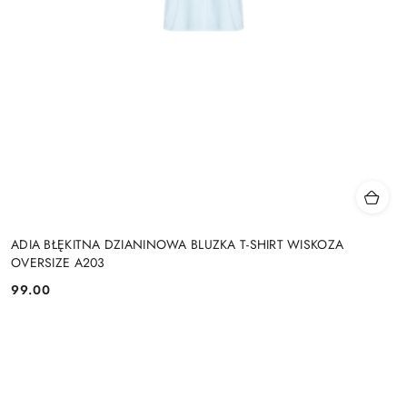
ADIA BŁĘKITNA DZIANINOWA BLUZKA T-SHIRT WISKOZA
OVERSIZE A203
99.00
Cena: