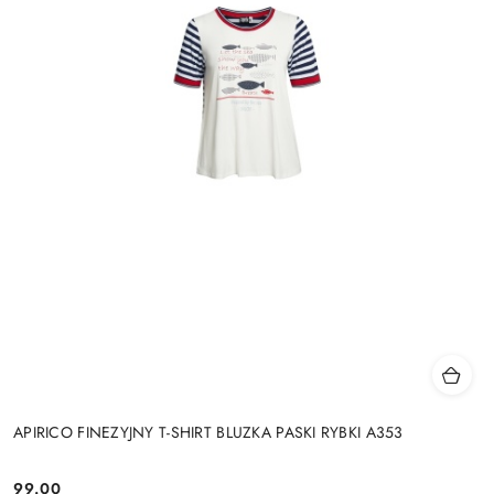
APIRICO FINEZYJNY T-SHIRT BLUZKA PASKI RYBKI A353
99.00