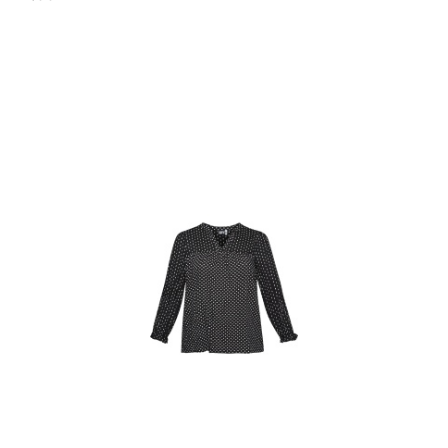
Cena: