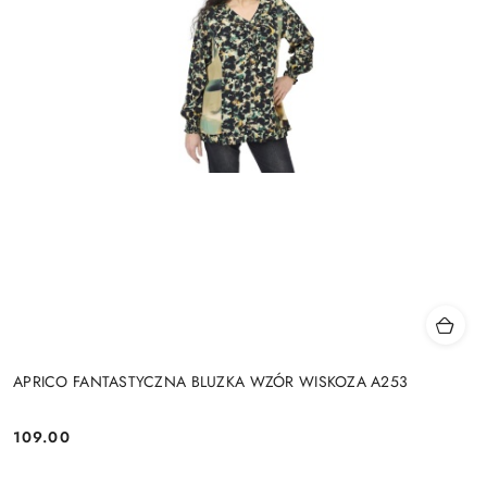
APRICO FANTASTYCZNA BLUZKA WZÓR WISKOZA A253
109.00
Cena: