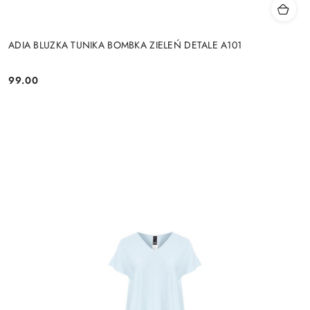
ADIA BLUZKA TUNIKA BOMBKA ZIELEŃ DETALE A101
99.00
Cena: