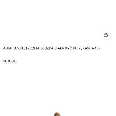
ADIA FANTASTYCZNA BLUZKA BIAŁA KRÓTKI RĘKAW A457
109.00
Cena: