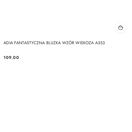
ADIA FANTASTYCZNA BLUZKA WZÓR WISKOZA A353
109.00
Cena: