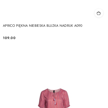
APRICO PIĘKNA NIEBIESKA BLUZKA NADRUK A090
109.00
Cena: