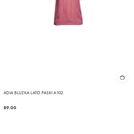
ADIA BLUZKA LATO PASKI A102
89.00
Cena: