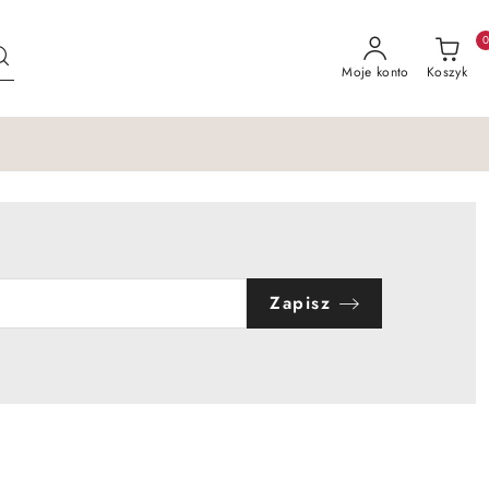
Moje konto
Koszyk
Zapisz