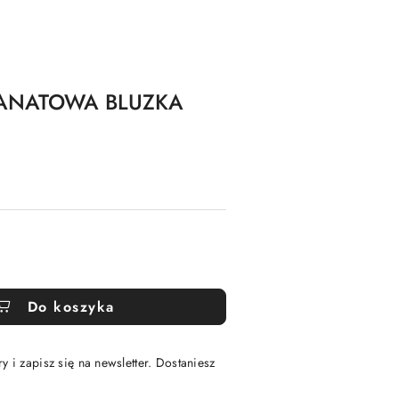
RANATOWA BLUZKA
Do koszyka
y i zapisz się na newsletter. Dostaniesz