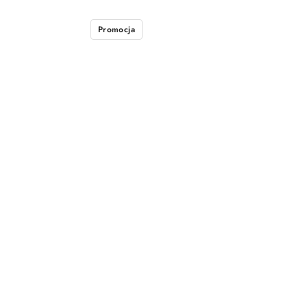
Promocja