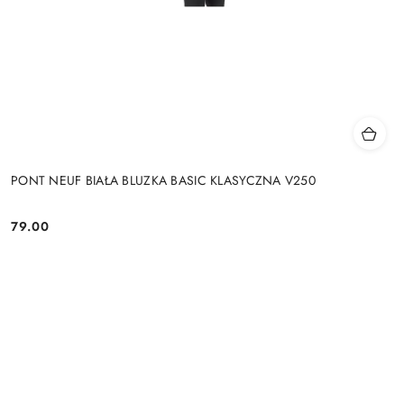
PONT NEUF BIAŁA BLUZKA BASIC KLASYCZNA V250
79.00
Cena: