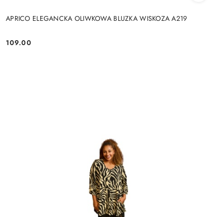
APRICO ELEGANCKA OLIWKOWA BLUZKA WISKOZA A219
109.00
Cena: