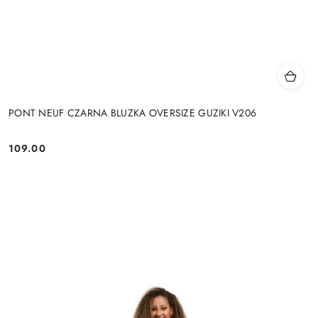
PONT NEUF CZARNA BLUZKA OVERSIZE GUZIKI V206
109.00
Cena: