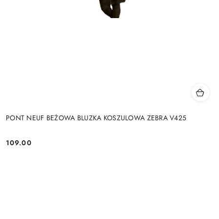
PONT NEUF BEŻOWA BLUZKA KOSZULOWA ZEBRA V425
109.00
Cena: