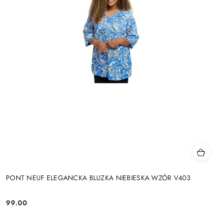
PONT NEUF ELEGANCKA BLUZKA NIEBIESKA WZÓR V403
99.00
Cena: