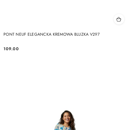
PONT NEUF ELEGANCKA KREMOWA BLUZKA V297
109.00
Cena: