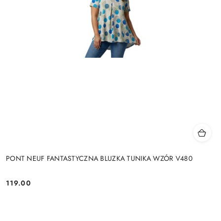
PONT NEUF FANTASTYCZNA BLUZKA TUNIKA WZÓR V480
119.00
Cena: