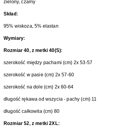
zielony, czarny
Skład:
95% wiskoza, 5% elastan
Wymiary:
Rozmiar 40, z metki 40(S):
szerokość między pachami (cm) 2x 53-57
szerokość w pasie (cm) 2x 57-60
szerokość na dole (cm) 2x 60-64
długość rękawa od wszycia - pachy (cm) 11
długość całkowita (cm) 80
Rozmiar 52, z metki 2XL: