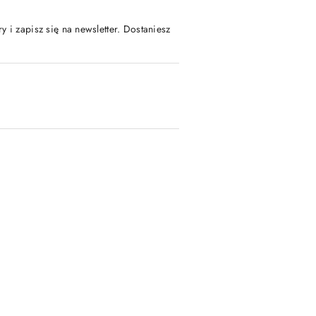
y i zapisz się na newsletter. Dostaniesz