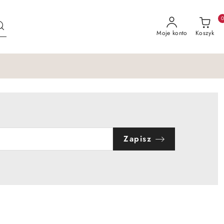
Moje konto
Koszyk
Zapisz