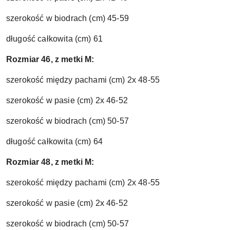
szerokość w biodrach (cm) 45-59
długość całkowita (cm) 61
Rozmiar 46, z metki M:
szerokość między pachami (cm) 2x 48-55
szerokość w pasie (cm) 2x 46-52
szerokość w biodrach (cm) 50-57
długość całkowita (cm) 64
Rozmiar 48, z metki M:
szerokość między pachami (cm) 2x 48-55
szerokość w pasie (cm) 2x 46-52
szerokość w biodrach (cm) 50-57