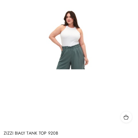
ZIZZI BIAŁY TANK TOP 920B