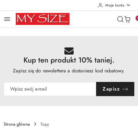
Moje konto
Przejdź do treści głównej
Przejdź do wyszukiwarki
Przejdź do moje konto
Przejdź do menu głównego
Przejdź do opisu produktu
Przejdź do stopki
Kup ten produkt 10% taniej.
Zapisz się do newslettera a dostaniesz kod rabatowy.
Zapisz
Strona główna
Topy