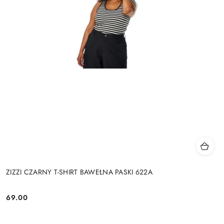
ZIZZI CZARNY T-SHIRT BAWEŁNA PASKI 622A
69.00
Cena: