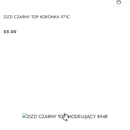
ZIZZI CZARNY TOP KORONKA 971C
55.00
Cena: