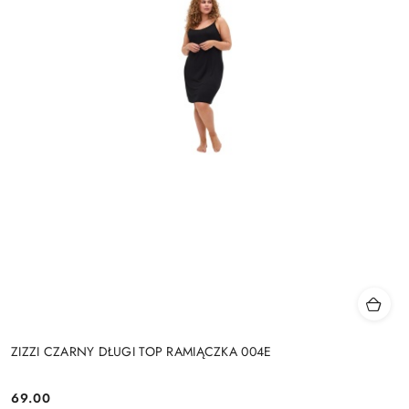
ZIZZI CZARNY DŁUGI TOP RAMIĄCZKA 004E
69.00
Cena: