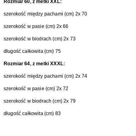
Rozmiar 60, z metki XXL:
szerokość między pachami (cm) 2x 70
szerokość w pasie (cm) 2x 66
szerokość w biodrach (cm) 2x 73
długość całkowita (cm) 75
Rozmiar 64, z metki XXXL:
szerokość między pachami (cm) 2x 74
szerokość w pasie (cm) 2x 72
szerokość w biodrach (cm) 2x 79
długość całkowita (cm) 83