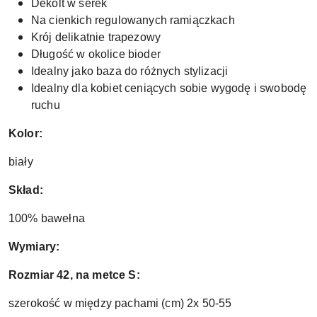
Dekolt w serek
Na cienkich regulowanych ramiączkach
Krój delikatnie trapezowy
Długość w okolice bioder
Idealny jako baza do różnych stylizacji
Idealny dla kobiet ceniących sobie wygodę i swobodę
ruchu
Kolor:
biały
Skład:
100% bawełna
Wymiary:
Rozmiar 42, na metce S:
szerokość w między pachami (cm) 2x 50-55