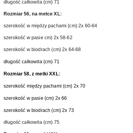
długość całkowita (cm) 71
Rozmiar 56, na metce XL:
szerokość w między pachami (cm) 2x 60-64
szerokość w pasie cm) 2x 58-62
szerokość w biodrach (cm) 2x 64-68
długość całkowita (cm) 71
Rozmiar 58, z metki XXL:
szerokość między pachami (cm) 2x 70
szerokość w pasie (cm) 2x 66
szerokość w biodrach (cm) 2x 73
długość całkowita (cm) 75