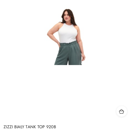
ZIZZI BIAŁY TANK TOP 920B