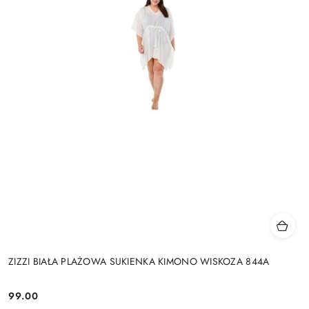
ZIZZI BIAŁA PLAŻOWA SUKIENKA KIMONO WISKOZA 844A
99.00
Cena: