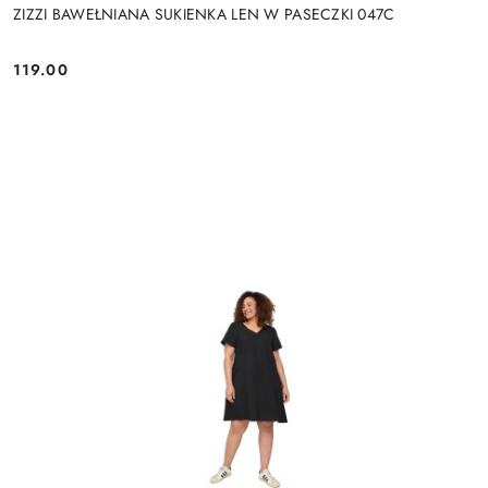
ZIZZI BAWEŁNIANA SUKIENKA LEN W PASECZKI 047C
119.00
Cena: