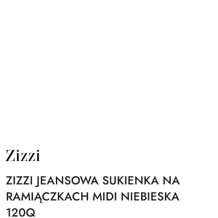
NAZWA
PRODUCENTA:
ZIZZI
ZIZZI JEANSOWA SUKIENKA NA
RAMIĄCZKACH MIDI NIEBIESKA
120Q