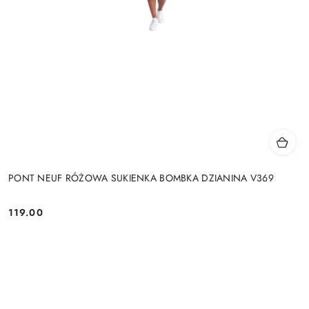
PONT NEUF RÓŻOWA SUKIENKA BOMBKA DZIANINA V369
119.00
Cena: