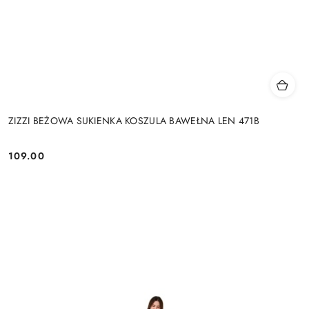
ZIZZI BEŻOWA SUKIENKA KOSZULA BAWEŁNA LEN 471B
109.00
Cena: