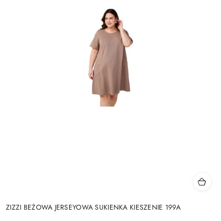
ZIZZI BEŻOWA JERSEYOWA SUKIENKA KIESZENIE 199A