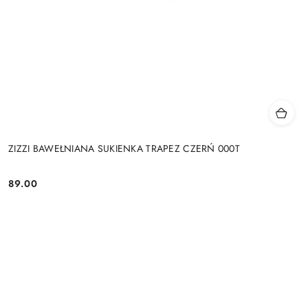
ZIZZI BAWEŁNIANA SUKIENKA TRAPEZ CZERŃ 000T
89.00
Cena: