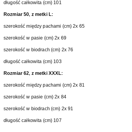
długość całkowita (cm) 101
Rozmiar 50, z metki L:
szerokość między pachami (cm) 2x 65
szerokość w pasie (cm) 2x 69
szerokość w biodrach (cm) 2x 76
długość całkowita (cm) 103
Rozmiar 62, z metki XXXL:
szerokość między pachami (cm) 2x 81
szerokość w pasie (cm) 2x 84
szerokość w biodrach (cm) 2x 91
długość całkowita (cm) 107