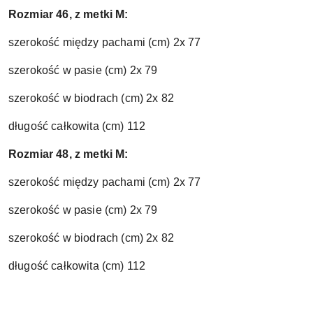
Rozmiar 46, z metki M:
szerokość między pachami (cm) 2x 77
szerokość w pasie (cm) 2x 79
szerokość w biodrach (cm) 2x 82
długość całkowita (cm) 112
Rozmiar 48, z metki M:
szerokość między pachami (cm) 2x 77
szerokość w pasie (cm) 2x 79
szerokość w biodrach (cm) 2x 82
długość całkowita (cm) 112