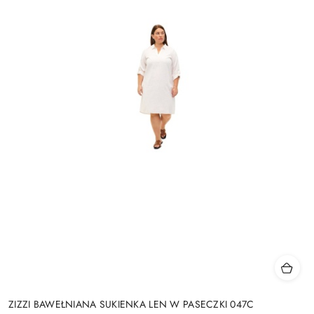
ZIZZI BAWEŁNIANA SUKIENKA LEN W PASECZKI 047C