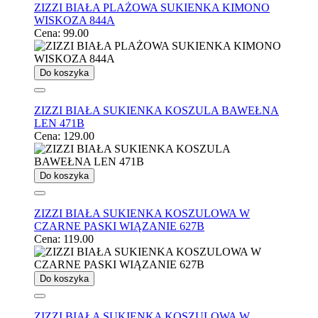
ZIZZI BIAŁA PLAŻOWA SUKIENKA KIMONO
WISKOZA 844A
Cena:
99.00
Do koszyka
ZIZZI BIAŁA SUKIENKA KOSZULA BAWEŁNA
LEN 471B
Cena:
129.00
Do koszyka
ZIZZI BIAŁA SUKIENKA KOSZULOWA W
CZARNE PASKI WIĄZANIE 627B
Cena:
119.00
Do koszyka
ZIZZI BIAŁA SUKIENKA KOSZULOWA W