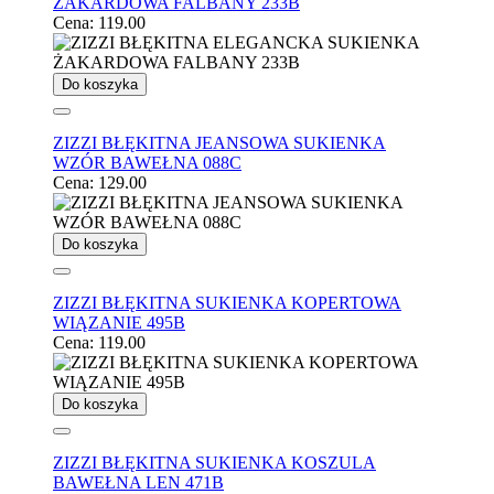
ŻAKARDOWA FALBANY 233B
Cena:
119.00
Do koszyka
ZIZZI BŁĘKITNA JEANSOWA SUKIENKA
WZÓR BAWEŁNA 088C
Cena:
129.00
Do koszyka
ZIZZI BŁĘKITNA SUKIENKA KOPERTOWA
WIĄZANIE 495B
Cena:
119.00
Do koszyka
ZIZZI BŁĘKITNA SUKIENKA KOSZULA
BAWEŁNA LEN 471B