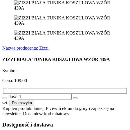
Nazwa producenta: Zizzi
ZIZZI BIAŁA TUNIKA KOSZULOWA WZÓR 439A
Symbol:
Cena:
109.00
Ilość
szt.
Do koszyka
Kup ten produkt taniej. Przewiń ekran do góry i zapisz się na
newsletter. Dostaniesz kod rabatowy.
Dostępność i dostawa