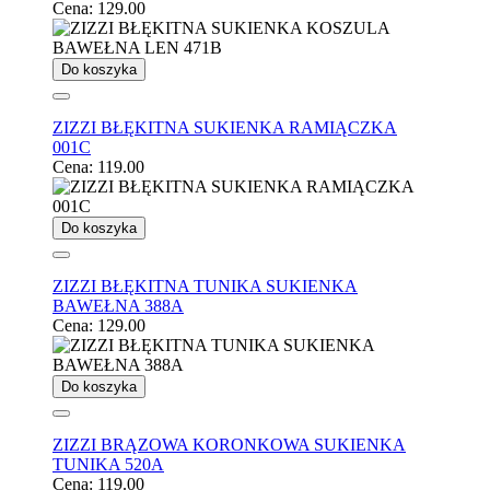
Cena:
129.00
Do koszyka
ZIZZI BŁĘKITNA SUKIENKA RAMIĄCZKA
001C
Cena:
119.00
Do koszyka
ZIZZI BŁĘKITNA TUNIKA SUKIENKA
BAWEŁNA 388A
Cena:
129.00
Do koszyka
ZIZZI BRĄZOWA KORONKOWA SUKIENKA
TUNIKA 520A
Cena:
119.00