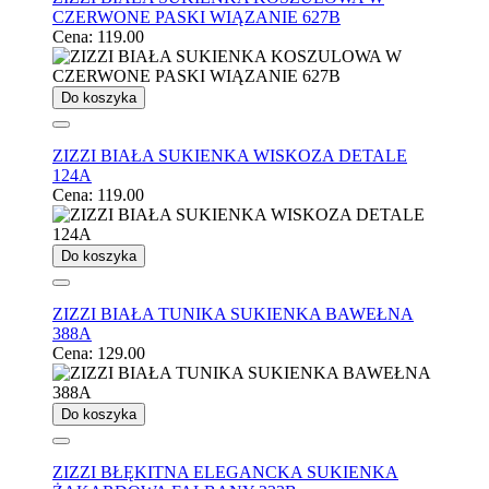
CZERWONE PASKI WIĄZANIE 627B
Cena:
119.00
Do koszyka
ZIZZI BIAŁA SUKIENKA WISKOZA DETALE
124A
Cena:
119.00
Do koszyka
ZIZZI BIAŁA TUNIKA SUKIENKA BAWEŁNA
388A
Cena:
129.00
Do koszyka
ZIZZI BŁĘKITNA ELEGANCKA SUKIENKA