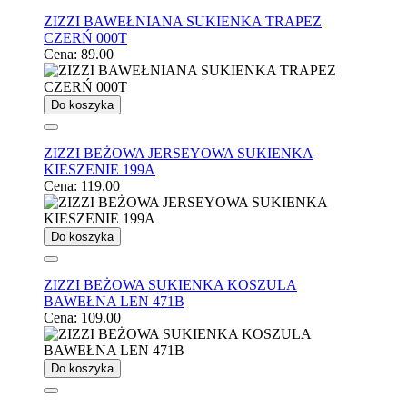
ZIZZI BAWEŁNIANA SUKIENKA TRAPEZ
CZERŃ 000T
Cena:
89.00
Do koszyka
ZIZZI BEŻOWA JERSEYOWA SUKIENKA
KIESZENIE 199A
Cena:
119.00
Do koszyka
ZIZZI BEŻOWA SUKIENKA KOSZULA
BAWEŁNA LEN 471B
Cena:
109.00
Do koszyka