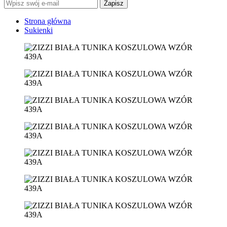
Zapisz
Strona główna
Sukienki