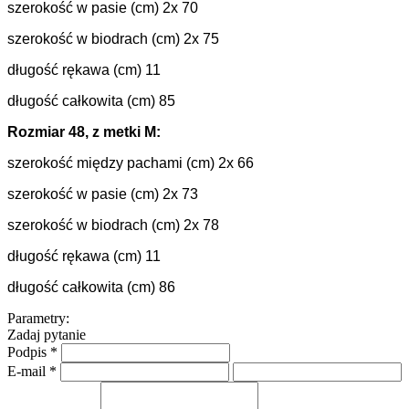
szerokość w pasie (cm) 2x 70
szerokość w biodrach (cm) 2x 75
długość rękawa (cm) 11
długość całkowita (cm) 85
Rozmiar 48, z metki M:
szerokość między pachami (cm) 2x 66
szerokość w pasie (cm) 2x 73
szerokość w biodrach (cm) 2x 78
długość rękawa (cm) 11
długość całkowita (cm) 86
Parametry:
Zadaj pytanie
Podpis
*
E-mail
*