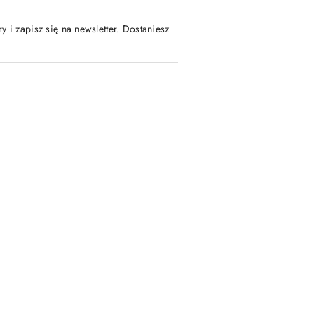
y i zapisz się na newsletter. Dostaniesz