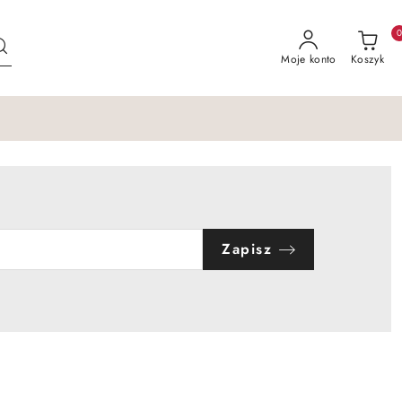
Moje konto
Koszyk
Zapisz