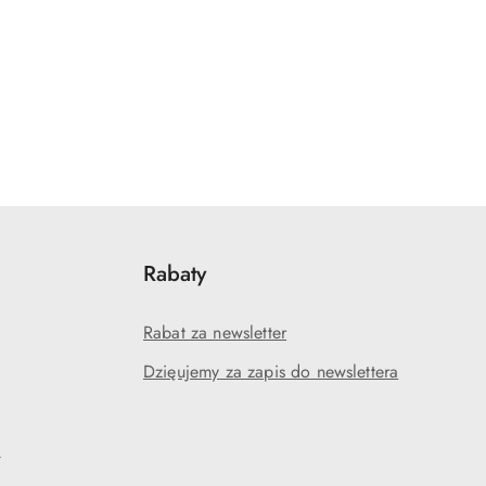
Rabaty
Rabat za newsletter
Dzięujemy za zapis do newslettera
?