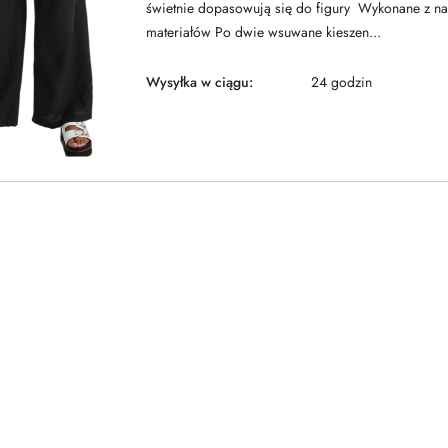
świetnie dopasowują się do figury Wykonane z na
materiałów Po dwie wsuwane kieszen...
Wysyłka w ciągu:
24 godzin