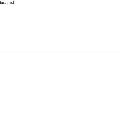
turalnych