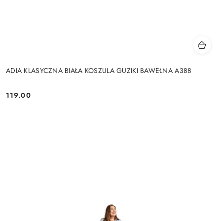
ADIA KLASYCZNA BIAŁA KOSZULA GUZIKI BAWEŁNA A388
119.00
Cena: