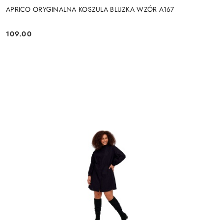
APRICO ORYGINALNA KOSZULA BLUZKA WZÓR A167
109.00
Cena: