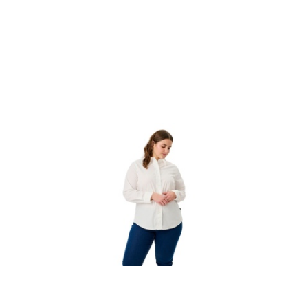
Cena: