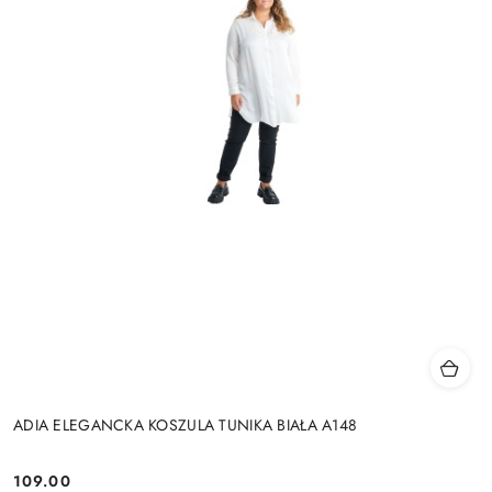
ADIA ELEGANCKA KOSZULA TUNIKA BIAŁA A148
109.00