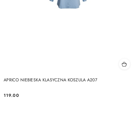
APRICO NIEBIESKA KLASYCZNA KOSZULA A207
119.00
Cena: