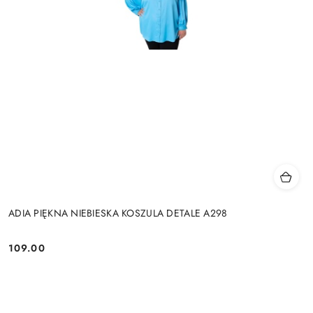
ADIA PIĘKNA NIEBIESKA KOSZULA DETALE A298
109.00
Cena: