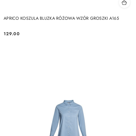
APRICO KOSZULA BLUZKA RÓŻOWA WZÓR GROSZKI A165
129.00
Cena: