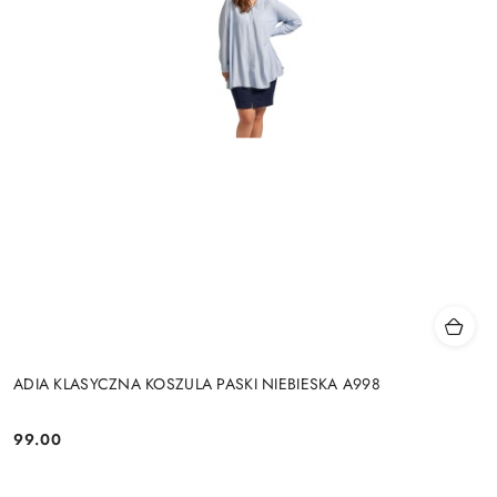
ADIA KLASYCZNA KOSZULA PASKI NIEBIESKA A998
99.00
Cena: