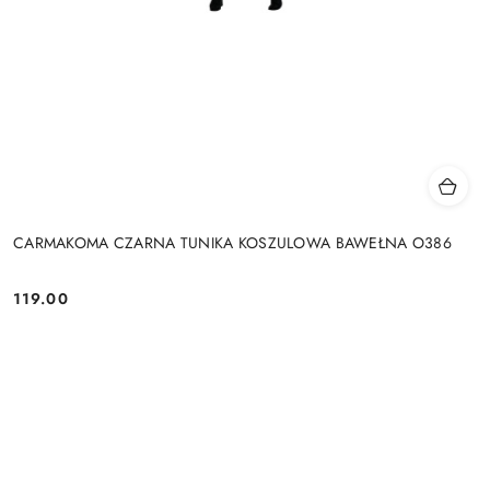
CARMAKOMA CZARNA TUNIKA KOSZULOWA BAWEŁNA O386
119.00
Cena: