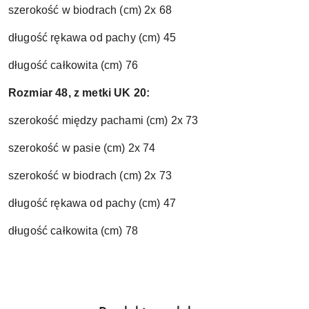
szerokość w biodrach (cm) 2x 68
długość rękawa od pachy (cm) 45
długość całkowita (cm) 76
Rozmiar 48, z metki UK 20:
szerokość między pachami (cm) 2x 73
szerokość w pasie (cm) 2x 74
szerokość w biodrach (cm) 2x 73
długość rękawa od pachy (cm) 47
długość całkowita (cm) 78