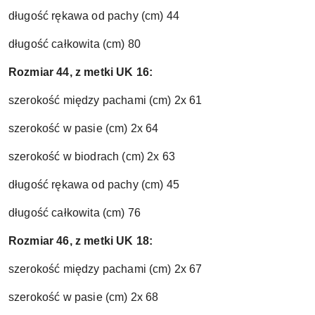
długość rękawa od pachy (cm) 44
długość całkowita (cm) 80
Rozmiar 44, z metki UK 16:
szerokość między pachami (cm) 2x 61
szerokość w pasie (cm) 2x 64
szerokość w biodrach (cm) 2x 63
długość rękawa od pachy (cm) 45
długość całkowita (cm) 76
Rozmiar 46, z metki UK 18:
szerokość między pachami (cm) 2x 67
szerokość w pasie (cm) 2x 68