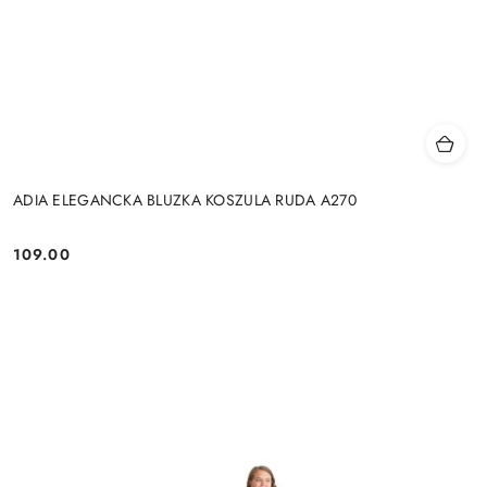
ADIA ELEGANCKA BLUZKA KOSZULA RUDA A270
109.00
Cena: