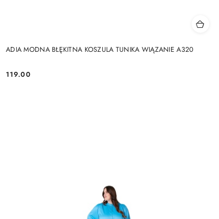
ADIA MODNA BŁĘKITNA KOSZULA TUNIKA WIĄZANIE A320
119.00
Cena: