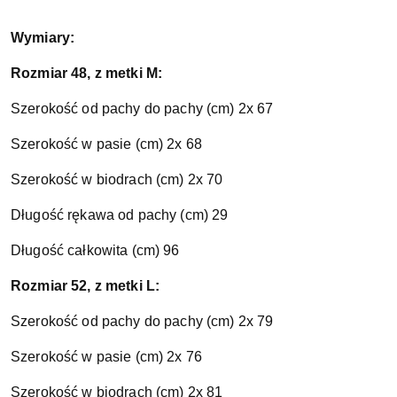
Wymiary:
Rozmiar 48, z metki M:
Szerokość od pachy do pachy (cm) 2x 67
Szerokość w pasie (cm) 2x 68
Szerokość w biodrach (cm) 2x 70
Długość rękawa od pachy (cm) 29
Długość całkowita (cm) 96
Rozmiar 52, z metki L:
Szerokość od pachy do pachy (cm) 2x 79
Szerokość w pasie (cm) 2x 76
Szerokość w biodrach (cm) 2x 81