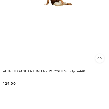
ADIA ELEGANCKA TUNIKA Z POŁYSKIEM BRĄZ A448
129.00
Cena: