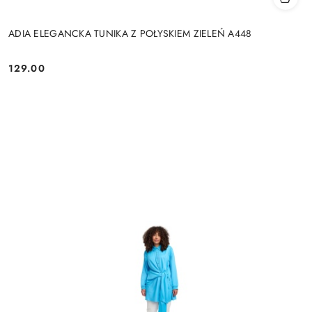
ADIA ELEGANCKA TUNIKA Z POŁYSKIEM ZIELEŃ A448
129.00
Cena: