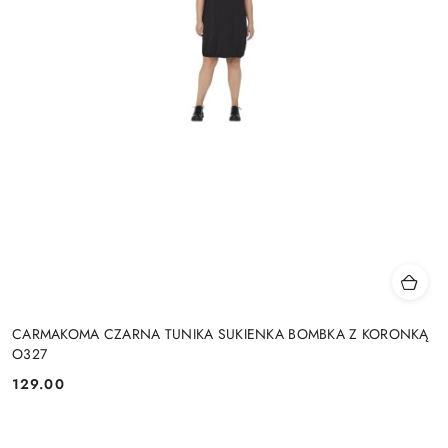
CARMAKOMA CZARNA TUNIKA SUKIENKA BOMBKA Z KORONKĄ
O327
129.00
Cena: