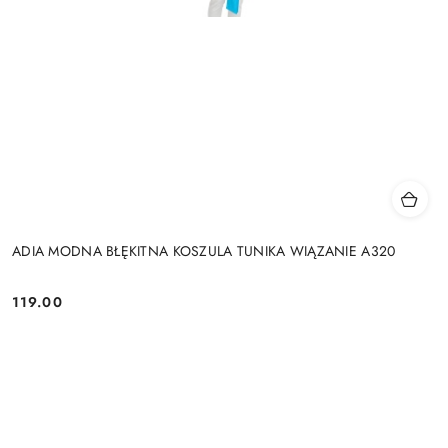
ADIA MODNA BŁĘKITNA KOSZULA TUNIKA WIĄZANIE A320
119.00
Cena: