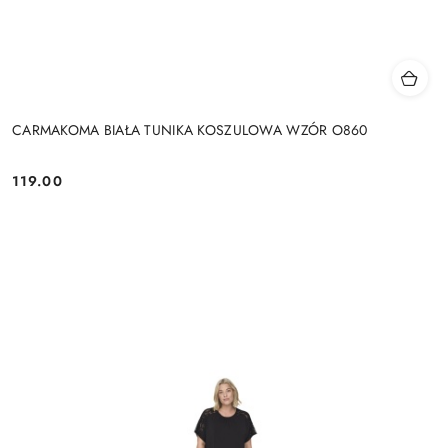
CARMAKOMA BIAŁA TUNIKA KOSZULOWA WZÓR O860
119.00
Cena: