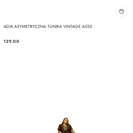
ADIA ASYMETRYCZNA TUNIKA VINTAGE A035
129.00
Cena: