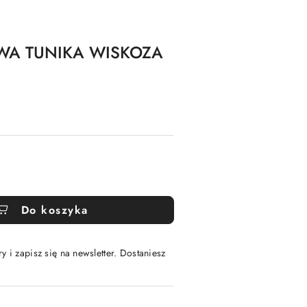
WA TUNIKA WISKOZA
Do koszyka
y i zapisz się na newsletter. Dostaniesz