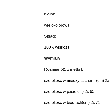
Kolor: 
wielokolorowa
Skład: 
100% wiskoza
Wymiary:
Rozmiar 52, z metki L:
szerokość w między pachami (cm) 2x
szerokość w pasie cm) 2x 65
szerokość w biodrach(cm) 2x 71