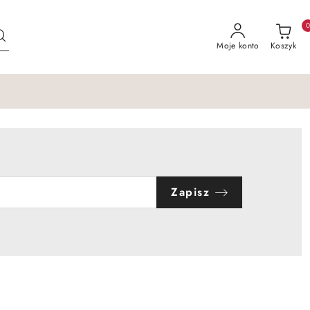
Moje konto
Koszyk
Zapisz