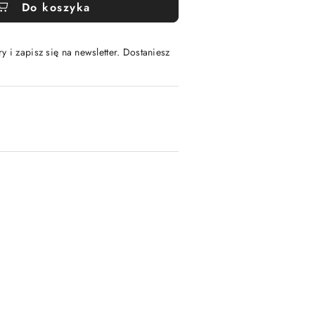
Do koszyka
y i zapisz się na newsletter. Dostaniesz