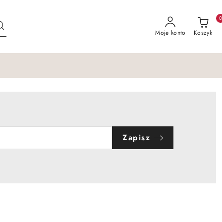
Moje konto
Koszyk
Zapisz