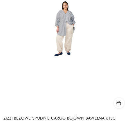
ZIZZI BEŻOWE SPODNIE CARGO BOJÓWKI BAWEŁNA 613C