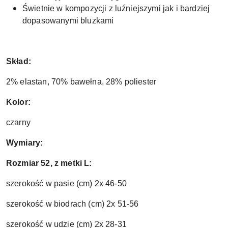
Świetnie w kompozycji z luźniejszymi jak i bardziej
dopasowanymi bluzkami
Skład:
2% elastan, 70% bawełna, 28% poliester
Kolor:
czarny
Wymiary:
Rozmiar 52, z metki L:
szerokość w pasie (cm) 2x 46-50
szerokość w biodrach (cm) 2x 51-56
szerokość w udzie (cm) 2x 28-31