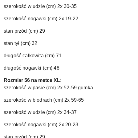
szerokość w udzie (cm) 2x 30-35
szerokość nogawki (cm) 2x 19-22
stan przód (cm) 29
stan tył (cm) 32
długość całkowita (cm) 71
długość nogawki (cm) 48
Rozmiar 56 na metce XL:
szerokość w pasie (cm) 2x 52-59 gumka
szerokość w biodrach (cm) 2x 59-65
szerokość w udzie (cm) 2x 34-37
szerokość nogawki (cm) 2x 20-23
stan przód (cm) 29