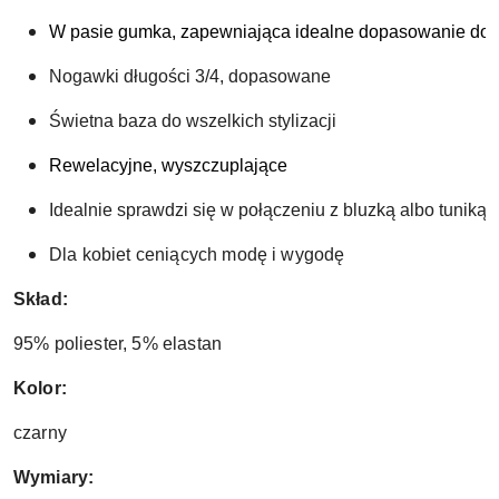
W pasie gumka, zapewniająca idealne dopasowanie do k
Nogawki długości 3/4, dopasowane
Świetna baza do wszelkich stylizacji
Rewelacyjne, wyszczuplające
Idealnie sprawdzi się w połączeniu z bluzką albo tuniką
Dla kobiet ceniących modę i wygodę
Skład:
95% poliester, 5% elastan
Kolor:
czarny
Wymiary: