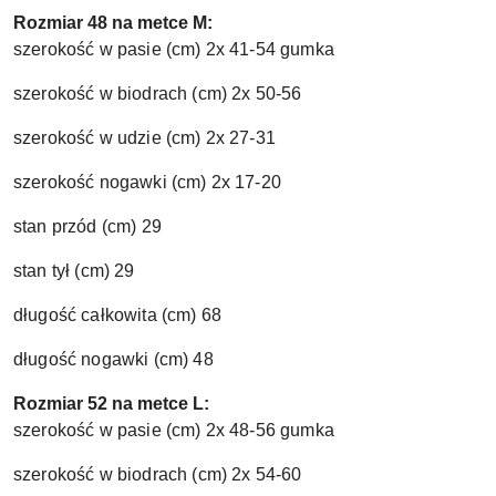
Rozmiar 48 na metce M:
szerokość w pasie (cm) 2x 41-54 gumka
szerokość w biodrach (cm) 2x 50-56
szerokość w udzie (cm) 2x 27-31
szerokość nogawki (cm) 2x 17-20
stan przód (cm) 29
stan tył (cm) 29
długość całkowita (cm) 68
długość nogawki (cm) 48
Rozmiar 52 na metce L:
szerokość w pasie (cm) 2x 48-56 gumka
szerokość w biodrach (cm) 2x 54-60