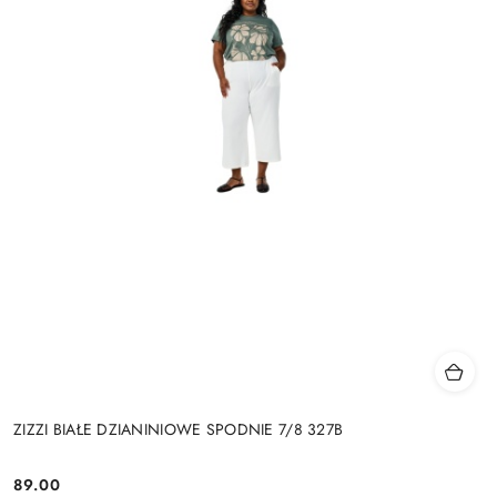
ZIZZI BIAŁE DZIANINIOWE SPODNIE 7/8 327B
89.00
Cena: