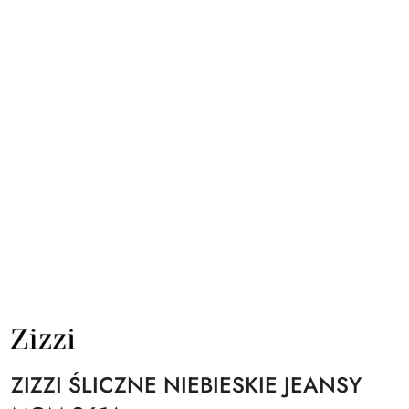
NAZWA
PRODUCENTA:
ZIZZI
ZIZZI ŚLICZNE NIEBIESKIE JEANSY