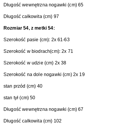
Długość wewnętrzna nogawki (cm) 65
Długość całkowita (cm) 97
Rozmiar 54, z metki 54:
Szerokość pasie (cm): 2x 61-63
Szerokość w biodrach(cm): 2x 71
Szerokość w udzie (cm) 2x 38
Szerokość na dole nogawki (cm) 2x 19
stan przód (cm) 40
stan tył (cm) 50
Długość wewnętrzna nogawki (cm) 67
Długość całkowita (cm) 102