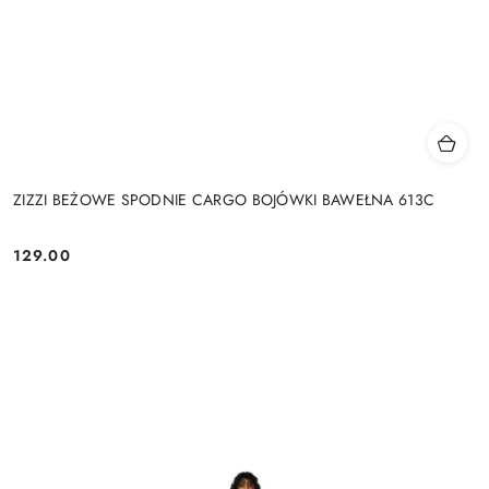
ZIZZI BEŻOWE SPODNIE CARGO BOJÓWKI BAWEŁNA 613C
129.00
Cena: