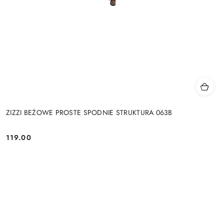
ZIZZI BEŻOWE PROSTE SPODNIE STRUKTURA 063B
119.00
Cena: