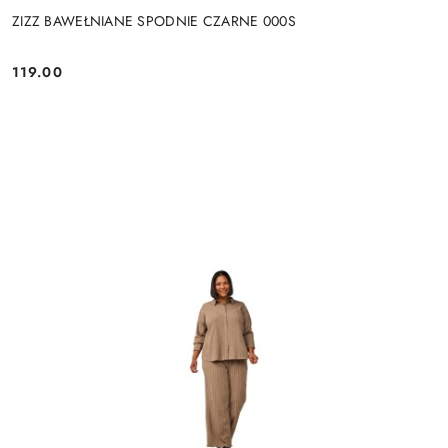
ZIZZ BAWEŁNIANE SPODNIE CZARNE 000S
119.00
Cena: