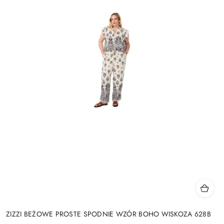
ZIZZI BEŻOWE PROSTE SPODNIE WZÓR BOHO WISKOZA 628B