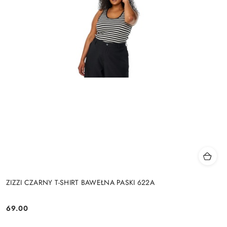
ZIZZI CZARNY T-SHIRT BAWEŁNA PASKI 622A
69.00
Cena: