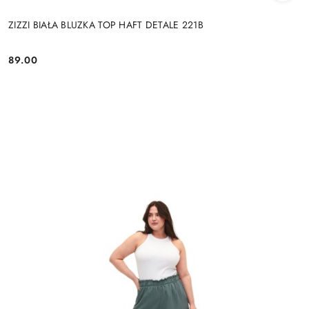
ZIZZI BIAŁA BLUZKA TOP HAFT DETALE 221B
89.00
Cena: