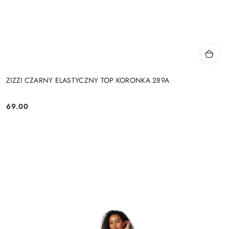
ZIZZI CZARNY ELASTYCZNY TOP KORONKA 289A
69.00
Cena: