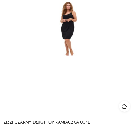
ZIZZI CZARNY DŁUGI TOP RAMIĄCZKA 004E