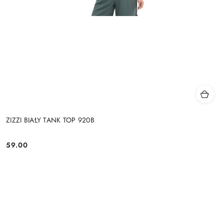
ZIZZI BIAŁY TANK TOP 920B
59.00
Cena: