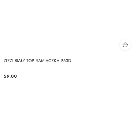
ZIZZI BIAŁY TOP RAMIĄCZKA 963D
59.00
Cena: