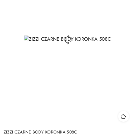
ZIZZI CZARNE BODY KORONKA 508C