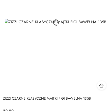
ZIZZI CZARNE KLASYCZNE MAJTKI FIGI BAWEŁNA 135B
29.00