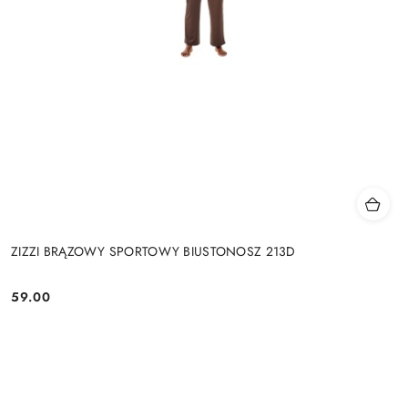
ZIZZI BRĄZOWY SPORTOWY BIUSTONOSZ 213D
59.00
Cena: