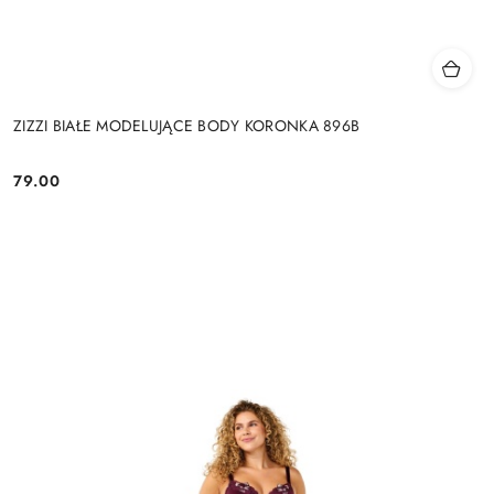
ZIZZI BIAŁE MODELUJĄCE BODY KORONKA 896B
79.00
Cena: