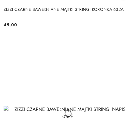
ZIZZI CZARNE BAWEŁNIANE MAJTKI STRINGI KORONKA 632A
45.00
Cena: