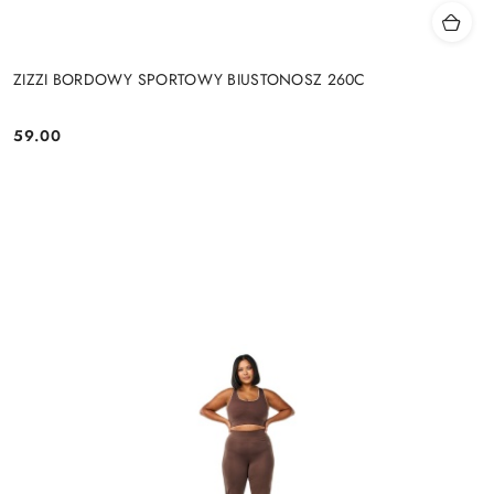
ZIZZI BORDOWY SPORTOWY BIUSTONOSZ 260C
59.00
Cena: