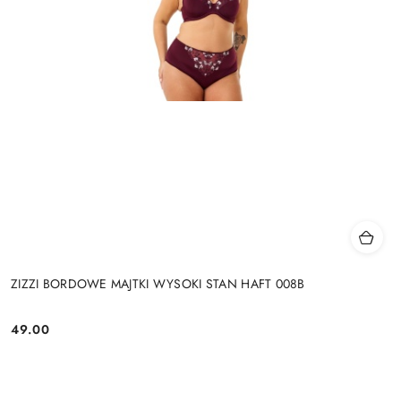
ZIZZI BORDOWE MAJTKI WYSOKI STAN HAFT 008B
49.00
Cena: