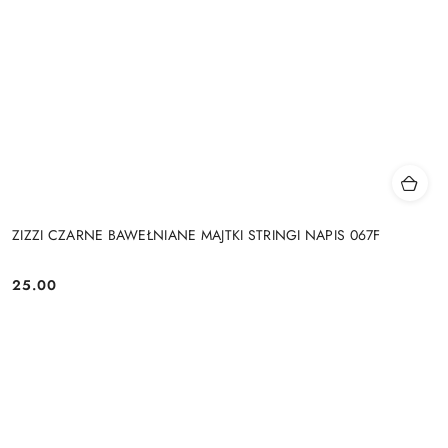
ZIZZI CZARNE BAWEŁNIANE MAJTKI STRINGI NAPIS 067F
25.00
Cena: