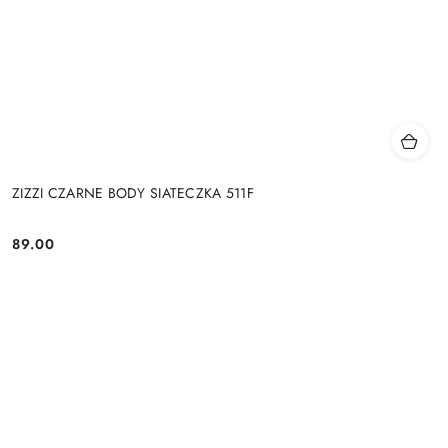
ZIZZI CZARNE BODY SIATECZKA 511F
89.00
Cena: