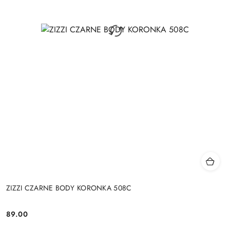
ZIZZI CZARNE BODY KORONKA 508C
89.00
Cena: