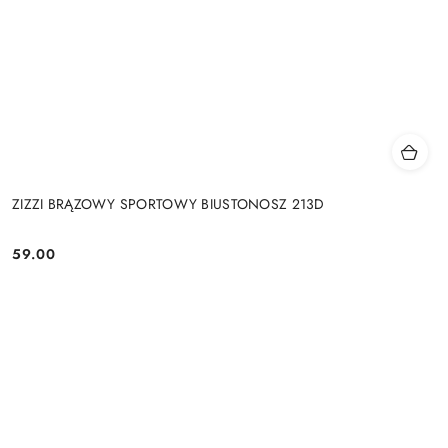
ZIZZI BRĄZOWY SPORTOWY BIUSTONOSZ 213D
59.00
Cena: