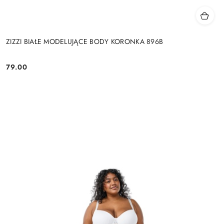
ZIZZI BIAŁE MODELUJĄCE BODY KORONKA 896B
79.00
Cena: