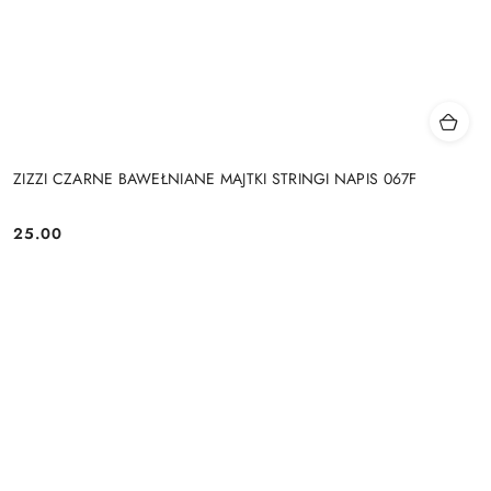
ZIZZI CZARNE BAWEŁNIANE MAJTKI STRINGI NAPIS 067F
25.00
Cena: