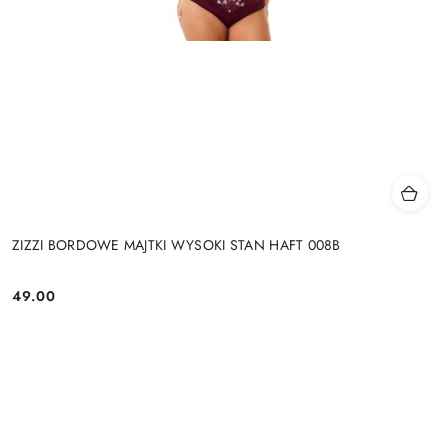
ZIZZI BORDOWE MAJTKI WYSOKI STAN HAFT 008B
49.00
Cena: