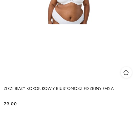
ZIZZI BIAŁY KORONKOWY BIUSTONOSZ FISZBINY 042A
79.00
Cena: