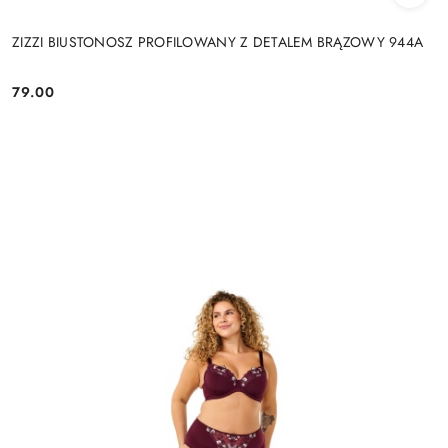
ZIZZI BIUSTONOSZ PROFILOWANY Z DETALEM BRĄZOWY 944A
79.00
Cena: