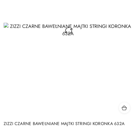
ZIZZI CZARNE BAWEŁNIANE MAJTKI STRINGI KORONKA 632A