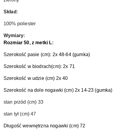
Skład
:
100% poliester
Wymiary:
Rozmiar 50, z metki L:
Szerokość pasie (cm): 2x 48-64 (gumka)
Szerokość w biodrach(cm): 2x 71
Szerokość w udzie (cm) 2x 40
Szerokość na dole nogawki (cm) 2x 14-23 (gumka)
stan przód (cm) 33
stan tył (cm) 47
Długość wewnętrzna nogawki (cm) 72