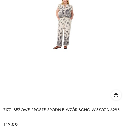
ZIZZI BEŻOWE PROSTE SPODNIE WZÓR BOHO WISKOZA 628B
119.00