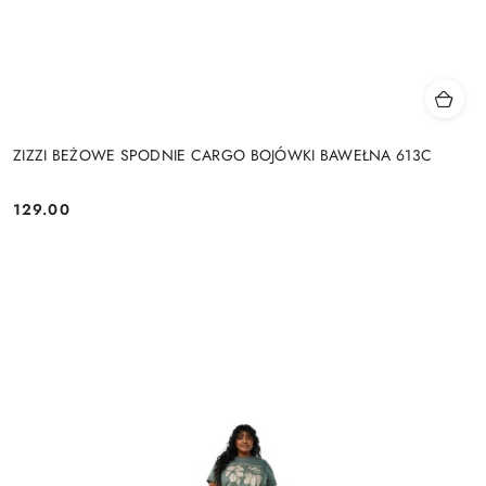
ZIZZI BEŻOWE SPODNIE CARGO BOJÓWKI BAWEŁNA 613C
129.00
Cena: