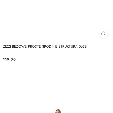
ZIZZI BEŻOWE PROSTE SPODNIE STRUKTURA 063B
119.00
Cena: