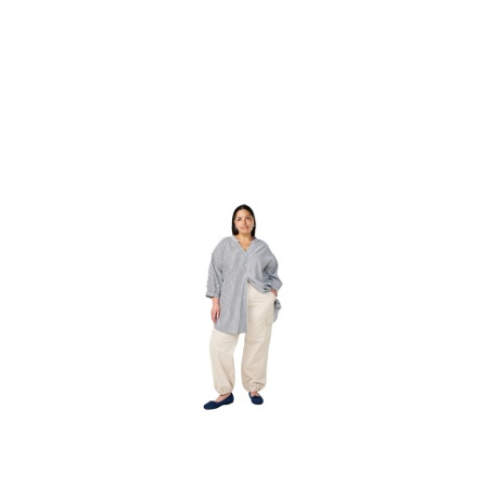
Cena: