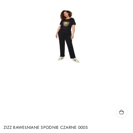
ZIZZ BAWEŁNIANE SPODNIE CZARNE 000S