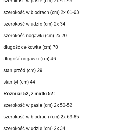
szerokość w pasie (cm) 2x 51-53
szerokość w biodrach (cm) 2x 61-63
szerokość w udzie (cm) 2x 34
szerokość nogawki (cm) 2x 20
długość całkowita (cm) 70
długość nogawki (cm) 46
stan przód (cm) 29
stan tył (cm) 44
Rozmiar 52, z metki 52:
szerokość w pasie (cm) 2x 50-52
szerokość w biodrach (cm) 2x 63-65
szerokość w udzie (cm) 2x 34