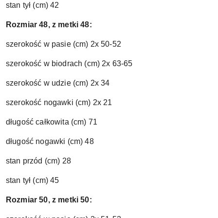
stan tył (cm) 42
Rozmiar 48, z metki 48:
szerokość w pasie (cm) 2x 50-52
szerokość w biodrach (cm) 2x 63-65
szerokość w udzie (cm) 2x 34
szerokość nogawki (cm) 2x 21
długość całkowita (cm) 71
długość nogawki (cm) 48
stan przód (cm) 28
stan tył (cm) 45
Rozmiar 50, z metki 50: