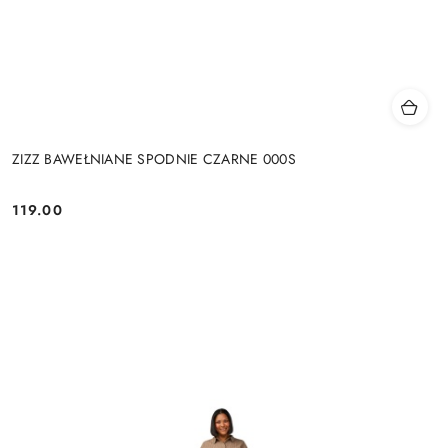
ZIZZ BAWEŁNIANE SPODNIE CZARNE 000S
119.00
Cena: