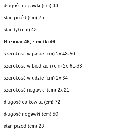
długość nogawki (cm) 44
stan przód (cm) 25
stan tył (cm) 42
Rozmiar 46, z metki 46:
szerokość w pasie (cm) 2x 48-50
szerokość w biodrach (cm) 2x 61-63
szerokość w udzie (cm) 2x 34
szerokość nogawki (cm) 2x 21
długość całkowita (cm) 72
długość nogawki (cm) 50
stan przód (cm) 28