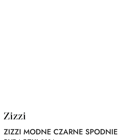
NAZWA
PRODUCENTA:
ZIZZI
ZIZZI MODNE CZARNE SPODNIE