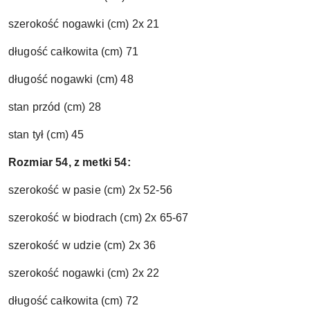
szerokość nogawki (cm) 2x 21
długość całkowita (cm) 71
długość nogawki (cm) 48
stan przód (cm) 28
stan tył (cm) 45
Rozmiar 54, z metki 54:
szerokość w pasie (cm) 2x 52-56
szerokość w biodrach (cm) 2x 65-67
szerokość w udzie (cm) 2x 36
szerokość nogawki (cm) 2x 22
długość całkowita (cm) 72