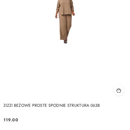
ZIZZI BEŻOWE PROSTE SPODNIE STRUKTURA 063B
119.00
Cena: