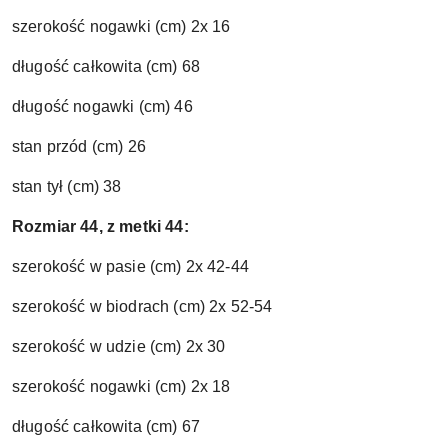
szerokość nogawki (cm) 2x 16
długość całkowita (cm) 68
długość nogawki (cm) 46
stan przód (cm) 26
stan tył (cm) 38
Rozmiar 44, z metki 44:
szerokość w pasie (cm) 2x 42-44
szerokość w biodrach (cm) 2x 52-54
szerokość w udzie (cm) 2x 30
szerokość nogawki (cm) 2x 18
długość całkowita (cm) 67