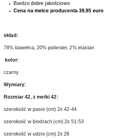
Bardzo dobre jakościowo
Cena na metce producenta 39,95 euro
skład:
78% bawełna, 20% poliester, 2% elastan
kolor:
czarny
Wymiary:
Rozmiar 42, z metki 42:
szerokość w pasie (cm) 2x 42-44
szerokość w biodrach (cm) 2x 51-53
szerokość w udzie (cm) 2x 28