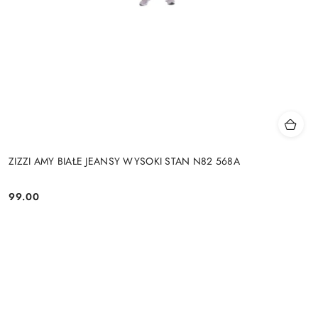
ZIZZI AMY BIAŁE JEANSY WYSOKI STAN N82 568A
99.00
Cena: