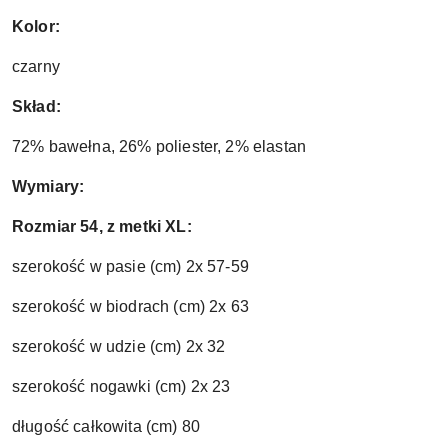
Kolor:
czarny
Skład:
72% bawełna, 26% poliester, 2% elastan
Wymiary:
Rozmiar 54, z metki XL:
szerokość w pasie (cm) 2x 57-59
szerokość w biodrach (cm) 2x 63
szerokość w udzie (cm) 2x 32
szerokość nogawki (cm) 2x 23
długość całkowita (cm) 80