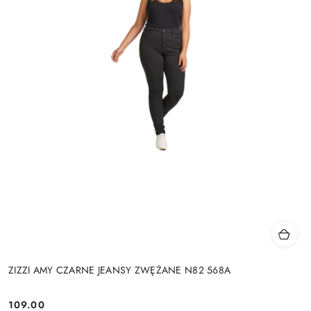
ZIZZI AMY CZARNE JEANSY ZWĘŻANE N82 568A
109.00