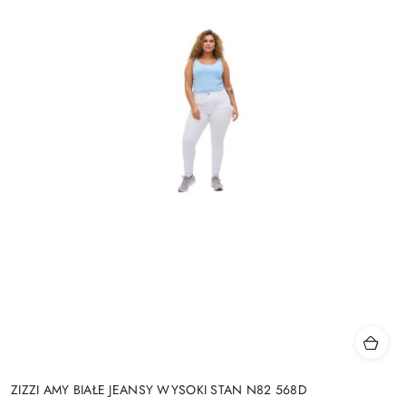
ZIZZI AMY BIAŁE JEANSY WYSOKI STAN N82 568D