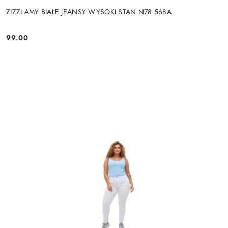
ZIZZI AMY BIAŁE JEANSY WYSOKI STAN N78 568A
99.00
Cena: