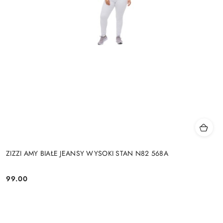
ZIZZI AMY BIAŁE JEANSY WYSOKI STAN N82 568A
99.00
Cena: