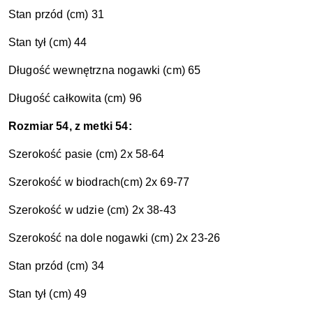
Stan przód (cm) 31
Stan tył (cm) 44
Długość wewnętrzna nogawki (cm) 65
Długość całkowita (cm) 96
Rozmiar 54, z metki 54:
Szerokość pasie (cm) 2x 58-64
Szerokość w biodrach(cm) 2x 69-77
Szerokość w udzie (cm) 2x 38-43
Szerokość na dole nogawki (cm) 2x 23-26
Stan przód (cm) 34
Stan tył (cm) 49