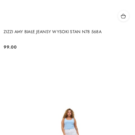
ZIZZI AMY BIAŁE JEANSY WYSOKI STAN N78 568A
99.00
Cena: