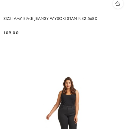
ZIZZI AMY BIAŁE JEANSY WYSOKI STAN N82 568D
109.00
Cena: