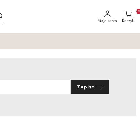
Moje konto
Koszyk
Zapisz