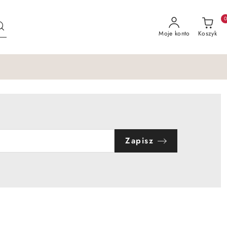
Moje konto
Koszyk
Zapisz