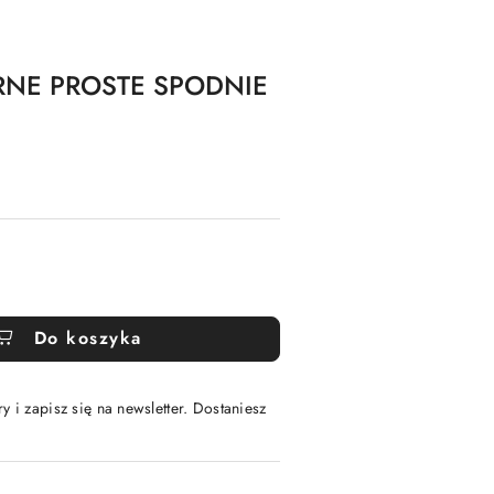
RNE PROSTE SPODNIE
Do koszyka
y i zapisz się na newsletter. Dostaniesz