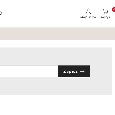
Moje konto
Koszyk
Zapisz