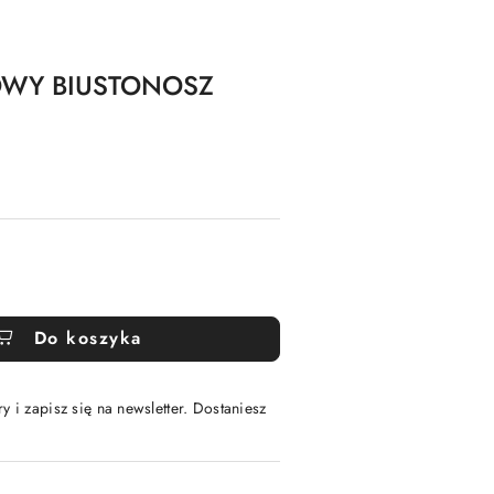
OWY BIUSTONOSZ
Do koszyka
y i zapisz się na newsletter. Dostaniesz