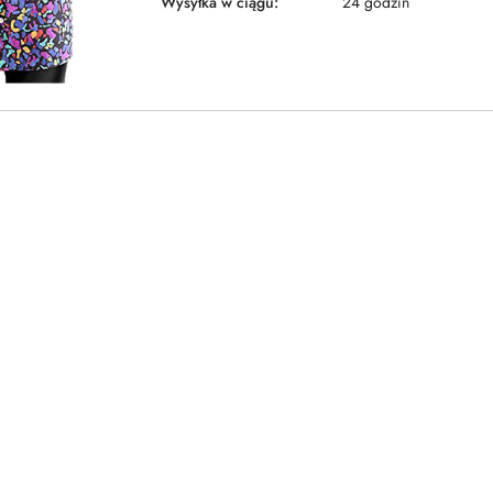
Wysyłka w ciągu:
24 godzin