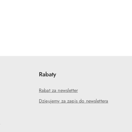
Rabaty
Rabat za newsletter
Dzięujemy za zapis do newslettera
?