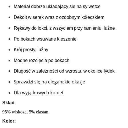
Materiał dobrze układający się na sylwetce
Dekolt w serek wraz z ozdobnym kółeczkiem
Rękawy do łokci, z wszyciem przy ramieniu, luźne
Po bokach wsuwane kieszenie 
Krój prosty, luźny
Modne rozcięcia po bokach 
Długość w zależności od wzrostu, w okolice łydek
Sprawdzi się na eleganckie okazje
Dla wyjątkowych kobiet
Skład:
95% wiskoza, 5% elastan
Kolor: