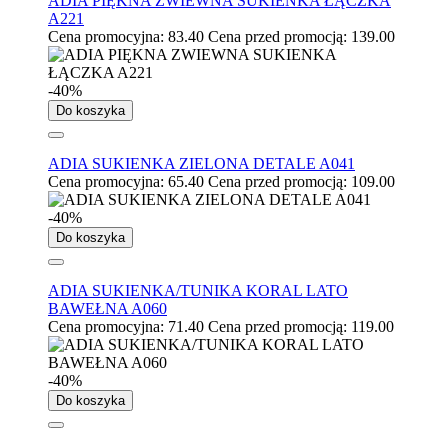
ADIA PIĘKNA ZWIEWNA SUKIENKA ŁĄCZKA
A221
Cena promocyjna:
83.40
Cena przed promocją:
139.00
-40%
Do koszyka
ADIA SUKIENKA ZIELONA DETALE A041
Cena promocyjna:
65.40
Cena przed promocją:
109.00
-40%
Do koszyka
ADIA SUKIENKA/TUNIKA KORAL LATO
BAWEŁNA A060
Cena promocyjna:
71.40
Cena przed promocją:
119.00
-40%
Do koszyka