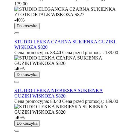
179.00
-40%
Do koszyka
STUDIO LEKKA CZARNA SUKIENKA GUZIKI
WISKOZA S820
Cena promocyjna:
83.40
Cena przed promocją:
139.00
-40%
Do koszyka
STUDIO LEKKA NIEBIESKA SUKIENKA
GUZIKI WISKOZA S820
Cena promocyjna:
83.40
Cena przed promocją:
139.00
-40%
Do koszyka