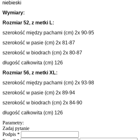
niebieski
Wymiary:
Rozmiar 52, z metki L:
szerokość między pachami (cm) 2x 90-95
szerokość w pasie (cm) 2x 81-87
szerokość w biodrach (cm) 2x 80-87
długość całkowita (cm) 126
Rozmiar 56, z metki XL:
szerokość między pachami (cm) 2x 93-98
szerokość w pasie (cm) 2x 89-94
szerokość w biodrach (cm) 2x 84-90
długość całkowita (cm) 126
Parametry:
Zadaj pytanie
Podpis
*