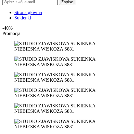
Zapisz
Strona główna
Sukienki
-40%
Promocja