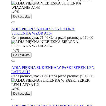
-40%
Do koszyka
ADIA PIĘKNA NIEBIESKA ZIELONA
SUKIENKA WZÓR A167
Cena promocyjna:
71.40
Cena przed promocją:
119.00
-40%
Do koszyka
ADIA PIĘKNA SUKIENKA W PASKI SEREK LEN
LATO A112
Cena promocyjna:
71.40
Cena przed promocją:
119.00
-40%
Do koszyka