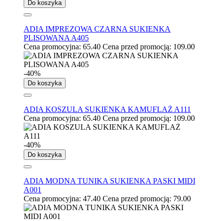
Do koszyka
ADIA IMPREZOWA CZARNA SUKIENKA
PLISOWANA A405
Cena promocyjna:
65.40
Cena przed promocją:
109.00
-40%
Do koszyka
ADIA KOSZULA SUKIENKA KAMUFLAŻ A111
Cena promocyjna:
65.40
Cena przed promocją:
109.00
-40%
Do koszyka
ADIA MODNA TUNIKA SUKIENKA PASKI MIDI
A001
Cena promocyjna:
47.40
Cena przed promocją:
79.00