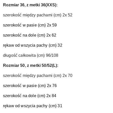
Rozmiar 36, z metki 36(XXS):
szerokość między pachami (cm) 2x 52
szerokość w pasie (cm) 2x 59
szerokość na dole (cm) 2x 62
rękaw od wszycia pachy (cm) 32
długość całkowita (cm) 96/108
Rozmiar 50, z metki 50/52(L):
szerokość między pachami (cm) 2x 70
szerokość w pasie (cm) 2x 76
szerokość na dole (cm) 2x 84
rękaw od wszycia pachy (cm) 31