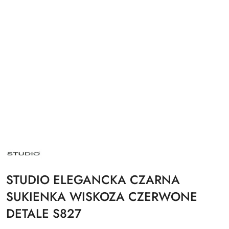
NAZWA
PRODUCENTA:
STUDIO
STUDIO ELEGANCKA CZARNA
SUKIENKA WISKOZA CZERWONE
DETALE S827