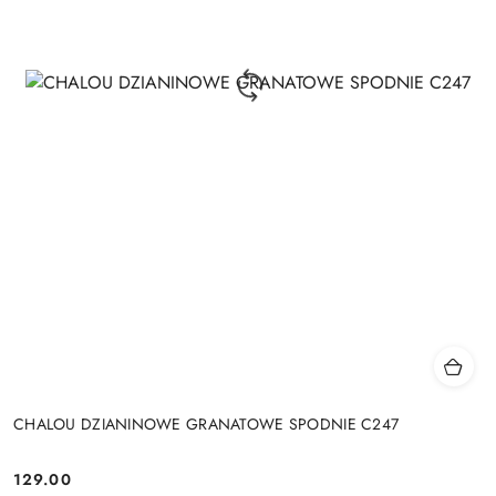
CHALOU DZIANINOWE GRANATOWE SPODNIE C247
129.00
Cena: