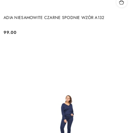
ADIA NIESAMOWITE CZARNE SPODNIE WZÓR A132
99.00
Cena: