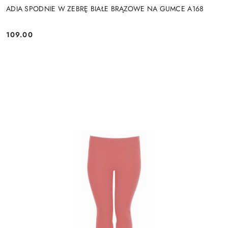
ADIA SPODNIE W ZEBRĘ BIAŁE BRĄZOWE NA GUMCE A168
109.00
Cena: