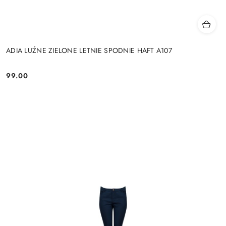
ADIA LUŹNE ZIELONE LETNIE SPODNIE HAFT A107
99.00
Cena: