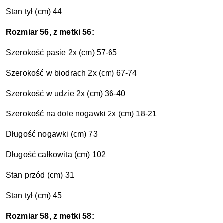
Stan tył (cm) 44
Rozmiar 56, z metki 56:
Szerokość pasie 2x (cm) 57-65
Szerokość w biodrach 2x (cm) 67-74
Szerokość w udzie 2x (cm) 36-40
Szerokość na dole nogawki 2x (cm) 18-21
Długość nogawki (cm) 73
Długość całkowita
(cm) 102
Stan przód (cm) 31
Stan tył (cm) 45
Rozmiar 58, z metki 58: