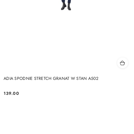
ADIA SPODNIE STRETCH GRANAT W STAN A502
139.00
Cena: