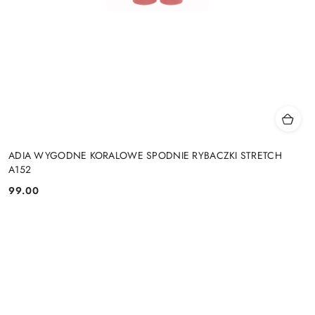
ADIA WYGODNE KORALOWE SPODNIE RYBACZKI STRETCH
A152
99.00
Cena: