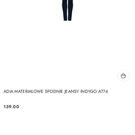
ADIA MATERIAŁOWE SPODNIE JEANSY INDYGO A774
139.00
Cena: