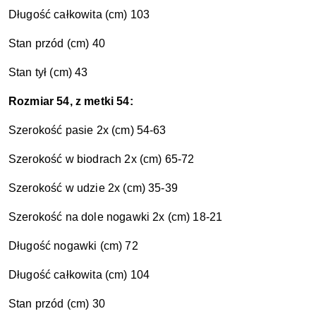
Długość całkowita
(cm) 103
Stan przód (cm) 40
Stan tył (cm) 43
Rozmiar 54, z metki 54:
Szerokość pasie 2x (cm) 54-63
Szerokość w biodrach 2x (cm) 65-72
Szerokość w udzie 2x (cm) 35-39
Szerokość na dole nogawki 2x (cm) 18-21
Długość nogawki (cm) 72
Długość całkowita
(cm) 104
Stan przód (cm) 30