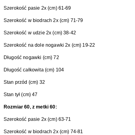
Szerokość pasie 2x (cm) 61-69
Szerokość w biodrach 2x (cm) 71-79
Szerokość w udzie 2x (cm) 38-42
Szerokość na dole nogawki 2x (cm) 19-22
Długość nogawki (cm) 72
Długość całkowita
(cm) 104
Stan przód (cm) 32
Stan tył (cm) 47
Rozmiar 60, z metki 60:
Szerokość pasie 2x (cm) 63-71
Szerokość w biodrach 2x (cm) 74-81