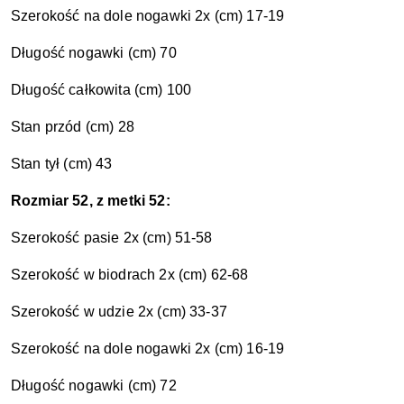
Szerokość na dole nogawki 2x (cm) 17-19
Długość nogawki (cm) 70
Długość całkowita
(cm) 100
Stan przód (cm) 28
Stan tył (cm) 43
Rozmiar 52, z metki 52:
Szerokość pasie 2x (cm) 51-58
Szerokość w biodrach 2x (cm) 62-68
Szerokość w udzie 2x (cm) 33-37
Szerokość na dole nogawki 2x (cm) 16-19
Długość nogawki (cm) 72