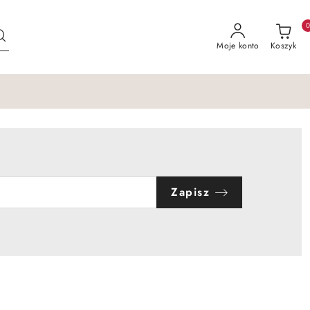
Moje konto
Koszyk
Zapisz