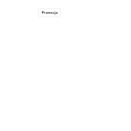
Promocja