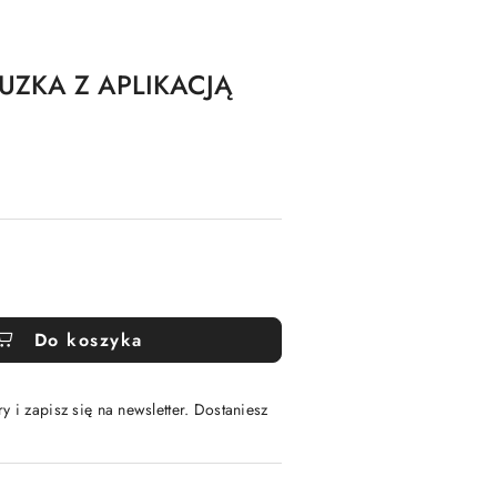
UZKA Z APLIKACJĄ
Do koszyka
y i zapisz się na newsletter. Dostaniesz