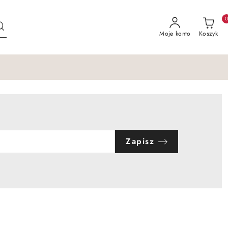
Moje konto
Koszyk
Zapisz