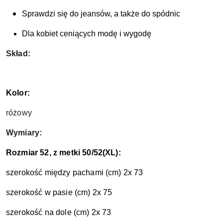
Sprawdzi się do jeansów, a także do spódnic
Dla kobiet ceniących modę i wygodę
Skład:
Kolor:
różowy
Wymiary:
Rozmiar 52, z metki 50/52(XL):
szerokość między pachami (cm) 2x 73
szerokość w pasie (cm) 2x 75
szerokość na dole (cm) 2x 73