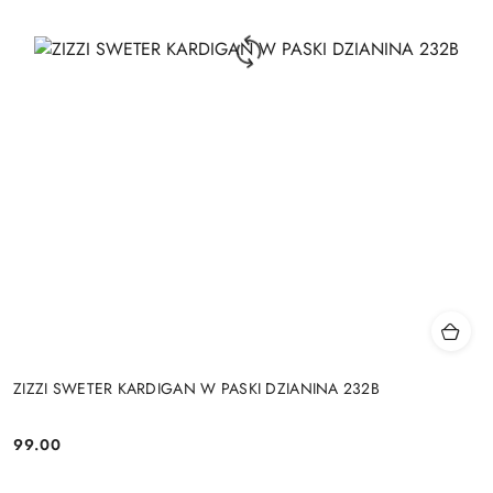
ZIZZI SWETER KARDIGAN W PASKI DZIANINA 232B
99.00
Cena: