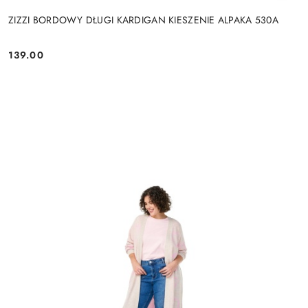
ZIZZI BORDOWY DŁUGI KARDIGAN KIESZENIE ALPAKA 530A
139.00
Cena: