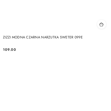
ZIZZI MODNA CZARNA NARZUTKA SWETER 099E
109.00
Cena: