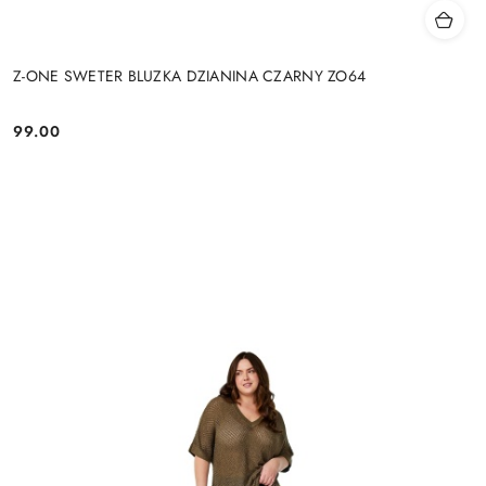
Z-ONE SWETER BLUZKA DZIANINA CZARNY ZO64
99.00
Cena: