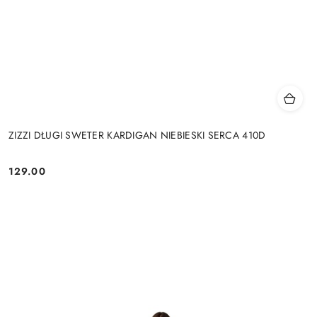
ZIZZI DŁUGI SWETER KARDIGAN NIEBIESKI SERCA 410D
129.00
Cena: