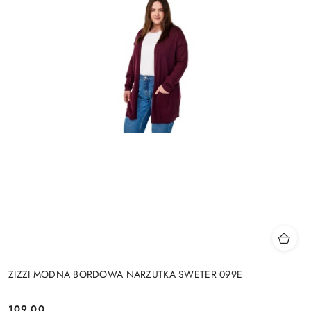
ZIZZI MODNA BORDOWA NARZUTKA SWETER 099E
109.00