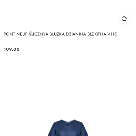
PONT NEUF ŚLICZNYA BLUZKA DZIANINA BŁĘKITNA V115
109.00
Cena: