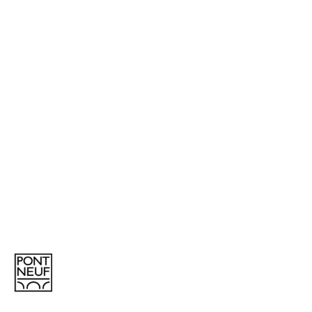
NAZWA
PRODUCENTA:
PONT
NEUF