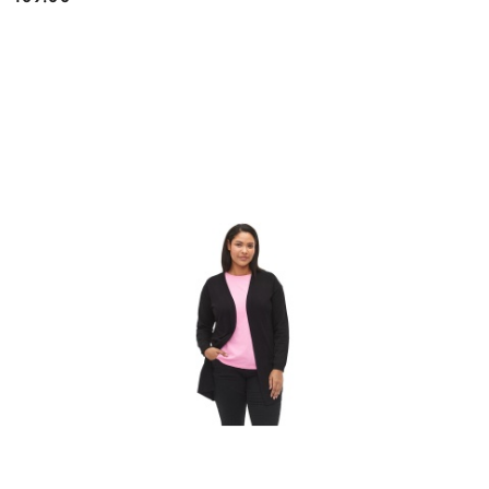
Cena: