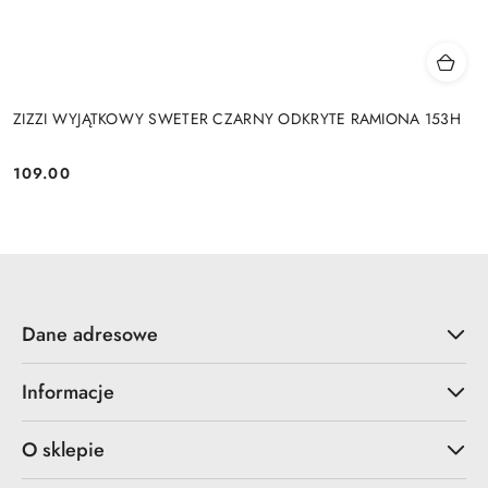
ZIZZI WYJĄTKOWY SWETER CZARNY ODKRYTE RAMIONA 153H
109.00
Cena:
Dane adresowe
Informacje
O sklepie