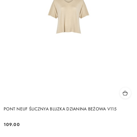
PONT NEUF ŚLICZNYA BLUZKA DZIANINA BEŻOWA V115
109.00
Cena: