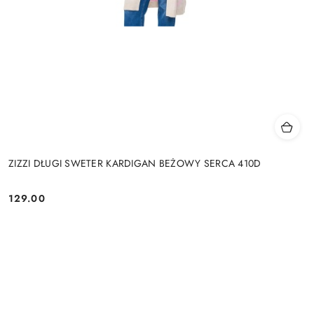
ZIZZI DŁUGI SWETER KARDIGAN BEŻOWY SERCA 410D
129.00
Cena: