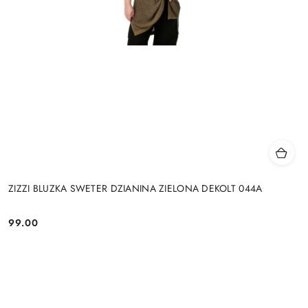
ZIZZI BLUZKA SWETER DZIANINA ZIELONA DEKOLT 044A
99.00
Cena: