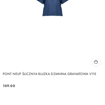
PONT NEUF ŚLICZNYA BLUZKA DZIANINA GRANATOWA V115
109.00
Cena: