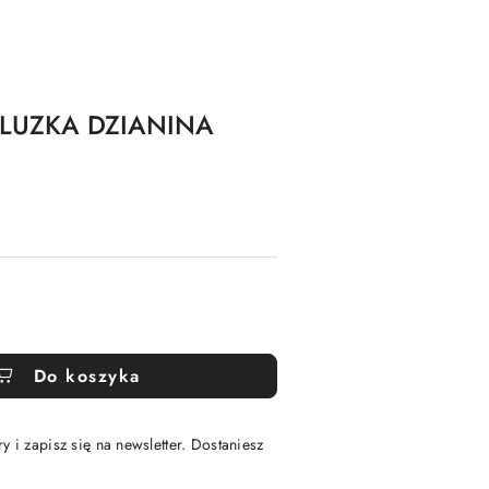
BLUZKA DZIANINA
Do koszyka
y i zapisz się na newsletter. Dostaniesz