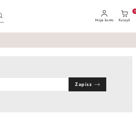
Moje konto
Koszyk
Zapisz