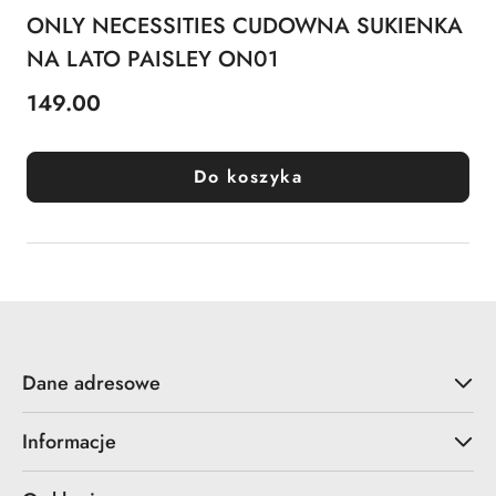
ONLY NECESSITIES CUDOWNA SUKIENKA
NA LATO PAISLEY ON01
149.00
Cena:
Do koszyka
Dane adresowe
Informacje